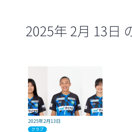
2025年
2月
13日
2025年2月13日
クラブ