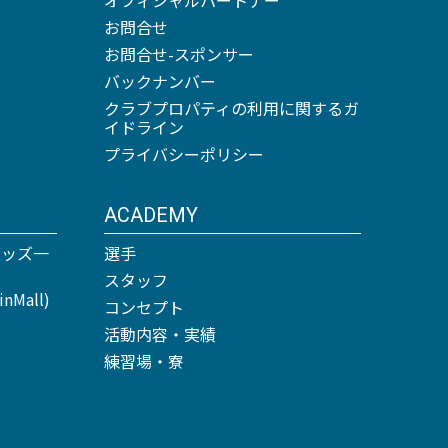
お問合せ
お問合せ-スポンサー
バックナンバー
クラブプロパティの利用に関するガ
イドライン
プライバシーポリシー
ACADEMY
グッズ一
選手
スタッフ
Mall)
コンセプト
活動内容・実績
練習場・寮