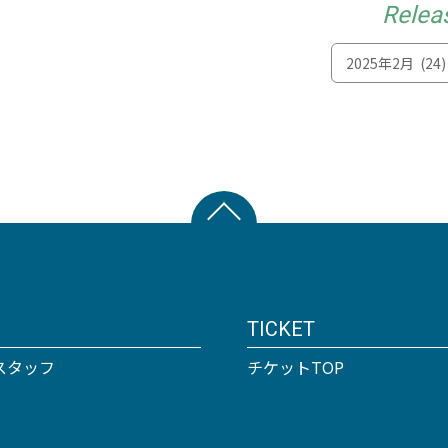
Relea
TICKET
スタッフ
チケットTOP