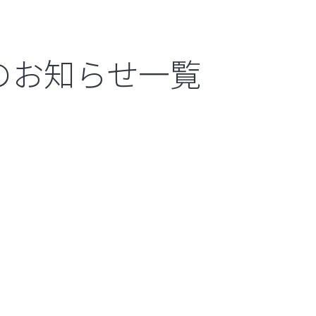
のお知らせ一覧