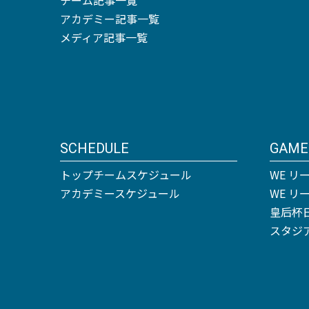
アカデミー記事一覧
メディア記事一覧
SCHEDULE
GAME
トップチームスケジュール
WE リ
アカデミースケジュール
WE 
皇后杯
スタジ