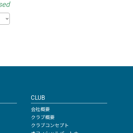
sed
CLUB
会社概要
クラブ概要
クラブコンセプト
オフィシャルパートナー