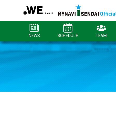
NEWS
SCHEDULE
TEAM