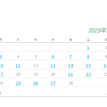
2025
月
火
水
木
金
土
1
3
6
7
8
4
5
10
11
13
14
15
1
12
17
21
22
18
19
20
2
25
26
27
24
28
月