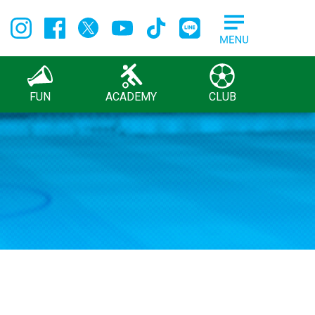
FUN
ACADEMY
CLUB