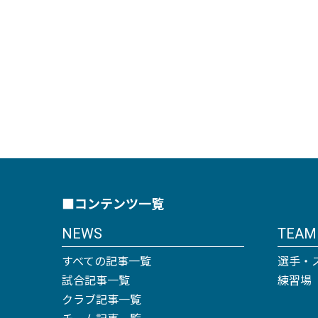
■コンテンツ一覧
NEWS
TEAM
すべての記事一覧
選手・
試合記事一覧
練習場
クラブ記事一覧
チーム記事一覧