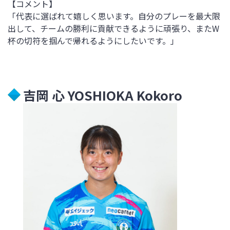
【コメント】
「代表に選ばれて嬉しく思います。自分のプレーを最大限
出して、チームの勝利に貢献できるように頑張り、またW
杯の切符を掴んで帰れるようにしたいです。」
吉岡 心 YOSHIOKA Kokoro