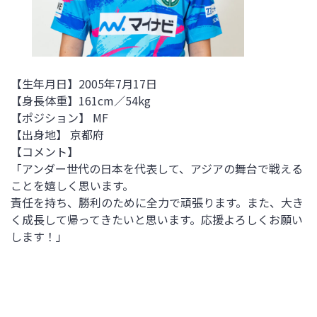
【生年月日】
2005年7月17日
【身長体重】
161cm／54kg
【ポジション】 MF
【出身地】
京都府
【コメント】
「アンダー世代の日本を代表して、アジアの舞台で戦える
ことを嬉しく思います。
責任を持ち、勝利のために全力で頑張ります。また、大き
く成長して帰ってきたいと思います。応援よろしくお願い
します！」