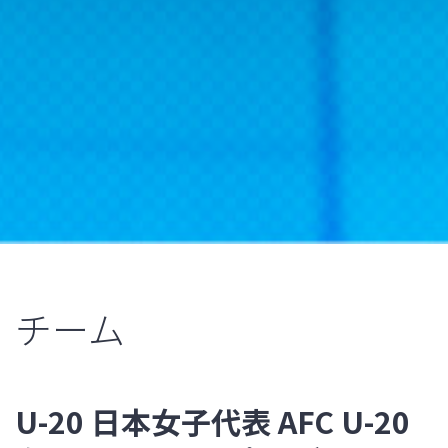
チーム
U-20 日本女子代表 AFC U-20