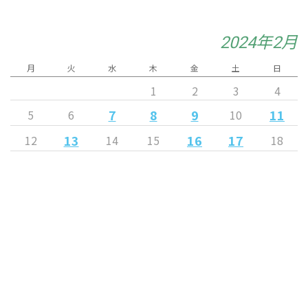
2024年2月
月
火
水
木
金
土
日
1
2
3
4
7
8
9
11
5
6
10
13
16
17
12
14
15
18
20
21
22
24
19
23
25
26
27
28
29
« 1月
3月 »
Released