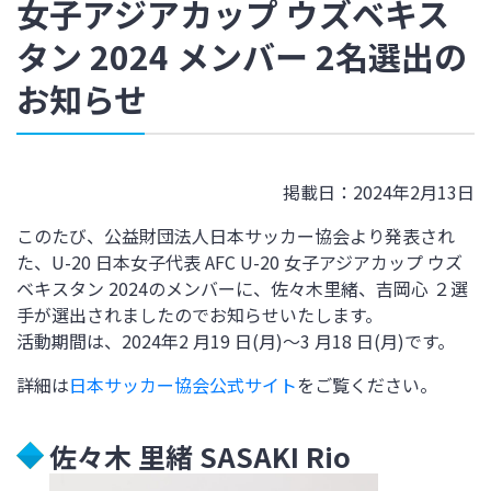
女子アジアカップ ウズベキス
タン 2024 メンバー 2名選出の
お知らせ
掲載日：2024年2月13日
このたび、公益財団法人日本サッカー協会より発表され
た、U-20 日本女子代表 AFC U-20 女子アジアカップ ウズ
ベキスタン 2024のメンバーに、佐々木里緒、吉岡心 ２選
手が選出されましたのでお知らせいたします。
活動期間は、2024年2 月19 日(月)～3 月18 日(月)
です。
詳細は
日本サッカー協会公式サイト
をご覧ください。
佐々木 里緒 SASAKI Rio