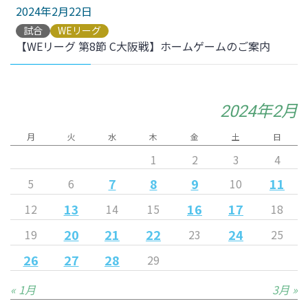
2024年2月22日
試合
WEリーグ
【WEリーグ 第8節 C大阪戦】ホームゲームのご案内
2024年2月
月
火
水
木
金
土
日
1
2
3
4
7
8
9
11
5
6
10
13
16
17
12
14
15
18
20
21
22
24
19
23
25
26
27
28
29
« 1月
3月 »