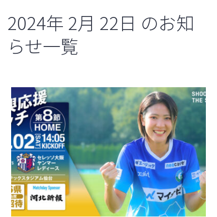
2024年
2月
22日
のお知
らせ一覧