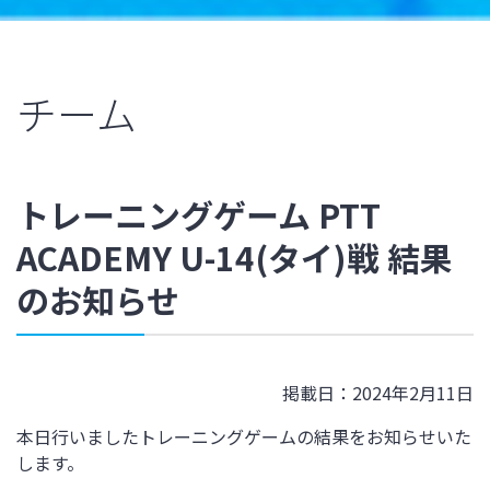
チーム
トレーニングゲーム PTT
ACADEMY U-14(タイ)戦 結果
のお知らせ
掲載日：2024年2月11日
本日行いましたトレーニングゲームの結果をお知らせいた
します。