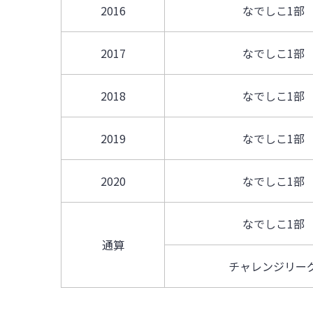
2016
なでしこ1部
2017
なでしこ1部
2018
なでしこ1部
2019
なでしこ1部
2020
なでしこ1部
なでしこ1部
通算
チャレンジリー