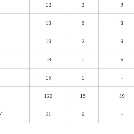
12
2
9
18
6
8
18
2
8
18
1
6
15
1
–
120
15
39
グ
21
6
–