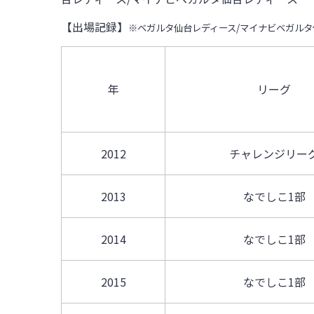
【出場記録】
※ベガルタ仙台レディース/マイナビベガルタ
年
リーグ
2012
チャレンジリー
2013
なでしこ1部
2014
なでしこ1部
2015
なでしこ1部