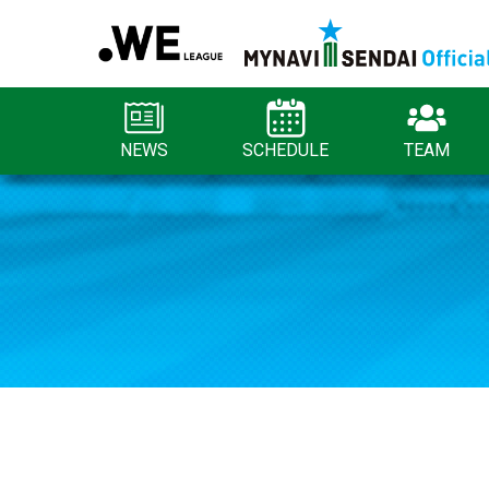
NEWS
SCHEDULE
TEAM