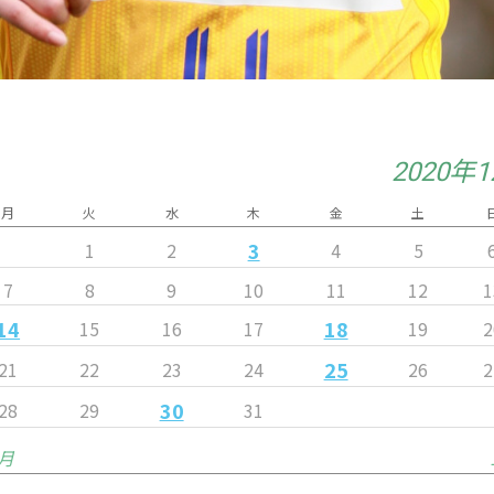
2020年
月
火
水
木
金
土
3
1
2
4
5
7
8
9
10
11
12
1
14
18
15
16
17
19
2
25
21
22
23
24
26
2
30
28
29
31
1月