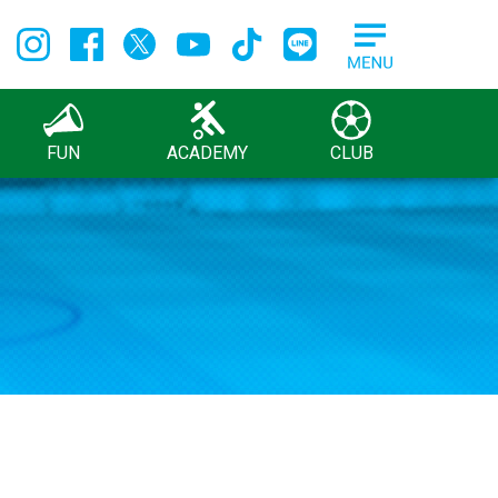
FUN
ACADEMY
CLUB