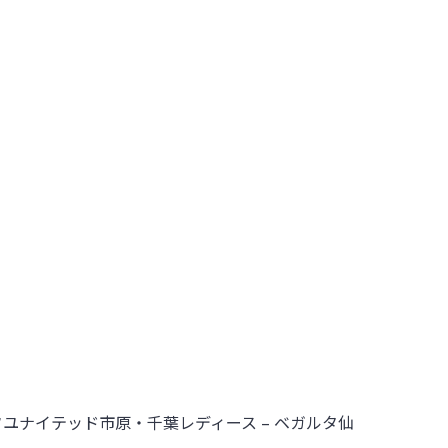
ユナイテッド市原・千葉レディース – ベガルタ仙