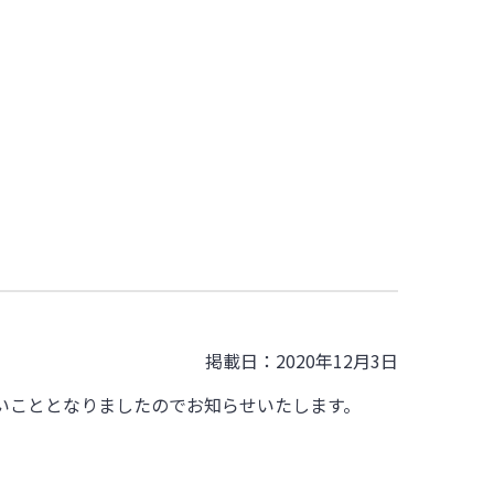
掲載日：2020年12月3日
いこととなりましたのでお知らせいたします。