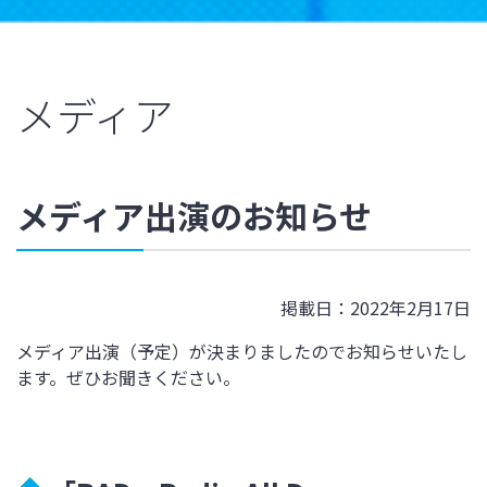
メディア
メディア出演のお知らせ
掲載日：2022年2月17日
メディア出演（予定）が決まりましたのでお知らせいたし
ます。ぜひお聞きください。