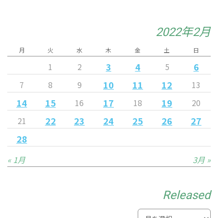
2022年2月
月
火
水
木
金
土
日
3
4
6
1
2
5
10
11
12
7
8
9
13
14
15
17
19
16
18
20
22
23
24
25
26
27
21
28
« 1月
3月 »
Released