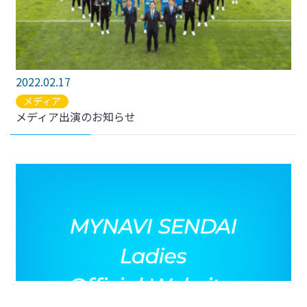
2022.02.17
メディア
メディア出演のお知らせ