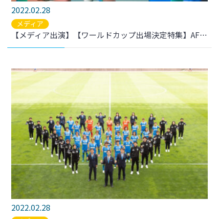
2022.02.28
メディア
【メディア出演】【ワールドカップ出場決定特集】AFC女子アジアカップから見えた なでしこジャパンの未来 ～月刊JFATV 2022年2月号～ が公開されました。
2022.02.28