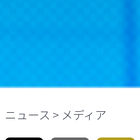
ニュース > メディア