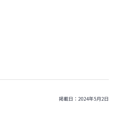
掲載日：2024年5月2日