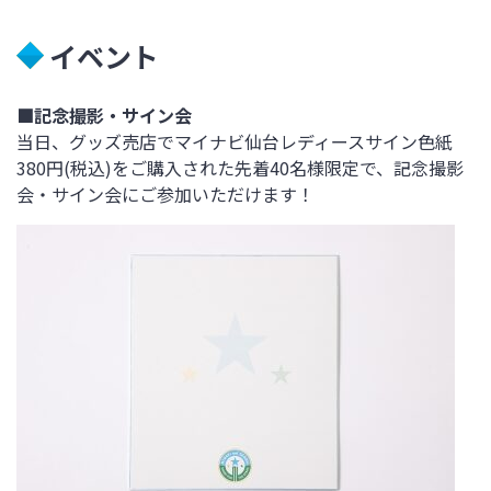
イベント
■記念撮影・サイン会
当日、グッズ売店でマイナビ仙台レディースサイン色紙
380円(税込)をご購入された先着40名様限定で、記念撮影
会・サイン会にご参加いただけます！