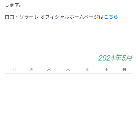
します。
ロコ・ソラーレ オフィシャルホームページは
こちら
2024年5月
月
火
水
木
金
土
日
2
5
1
3
4
8
11
6
7
9
10
12
15
16
17
13
14
18
19
20
23
25
21
22
24
26
30
27
28
29
31