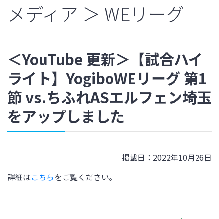
メディア ＞ WEリーグ
＜YouTube 更新＞【試合ハイ
ライト】YogiboWEリーグ 第1
節 vs.ちふれASエルフェン埼玉
をアップしました
掲載日：2022年10月26日
詳細は
こちら
をご覧ください。