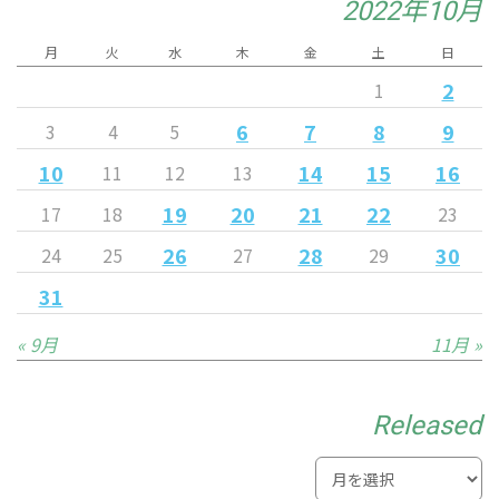
2022年10月
月
火
水
木
金
土
日
2
1
6
7
8
9
3
4
5
10
14
15
16
11
12
13
19
20
21
22
17
18
23
26
28
30
24
25
27
29
31
« 9月
11月 »
Released