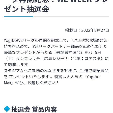
ゼント抽選会
掲載日：2022年2月27日
YogiboWEリーグの再開を記念して、また日頃の感謝の気
持ちを込めて、 WEリーグパートナー商品を詰め合わせた
豪華なプレゼントが当たる「来場者抽選会」を3月5日
（土）サンフレッチェ広島レジーナ（会場：ユアスタ）に
て開催します！
スタジアムへご来場のみなさまを対象に、抽選で豪華賞品
を プレゼントいたします 。特賞は大人気の「Yogibo
Max」ぜひ、お越しください！
抽選会 賞品内容