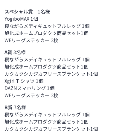
スペシャル賞
1名様
YogiboMAX 1個
寝ながらメディキュットフルレッグ 1個
旭化成ホームプロダクツ商品セット1個
WEリーグステッカー 2枚
A賞
3名様
寝ながらメディキュットフルレッグ 1個
旭化成ホームプロダクツ商品セット1個
カクカクシカジカフリースブランケット1個
Xgirl T シャツ 1個
DAZNスマホリング 1個
WEリーグステッカー 2枚
B賞
7名様
寝ながらメディキュットフルレッグ 1個
旭化成ホームプロダクツ商品セット1個
カクカクシカジカフリースブランケット1個