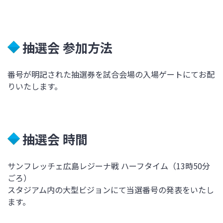
抽選会 参加方法
番号が明記された抽選券を試合会場の入場ゲートにてお配
りいたします。
抽選会 時間
サンフレッチェ広島レジーナ戦 ハーフタイム（13時50分
ごろ）
スタジアム内の大型ビジョンにて当選番号の発表をいたし
ます。