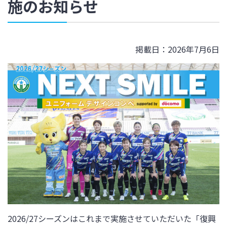
施のお知らせ
掲載日：2026年7月6日
2026/27
シーズンはこれまで実施させていただいた「復興