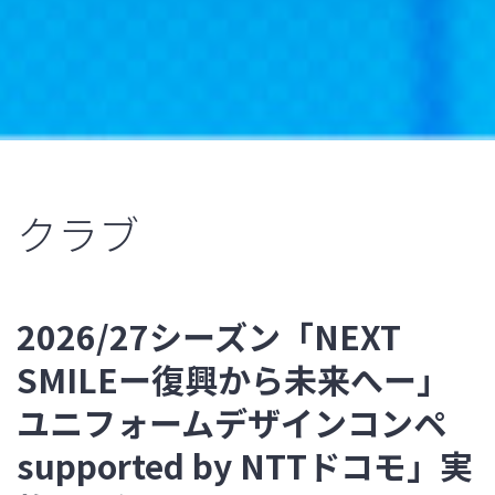
クラブ
2026/27シーズン「NEXT
SMILEー復興から未来へー」
ユニフォームデザインコンペ
supported by NTTドコモ」実