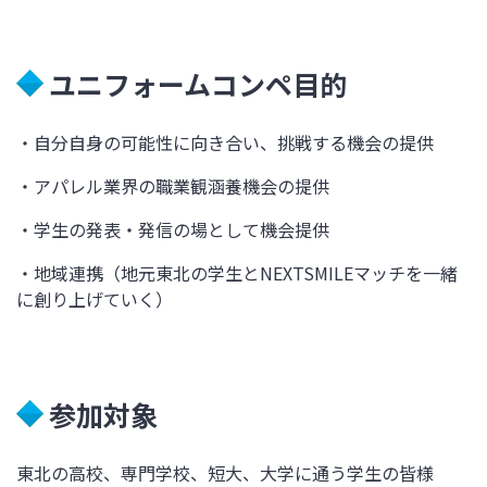
ユニフォームコンペ目的
・自分自身の可能性に向き合い、挑戦する機会の提供
・アパレル業界の職業観涵養機会の提供
・学生の発表・発信の場として機会提供
・地域連携（地元東北の学生と
NEXTSMILE
マッチを一緒
に創り上げていく）
参加対象
東北の高校、専門学校、短大、大学に通う学生の皆様