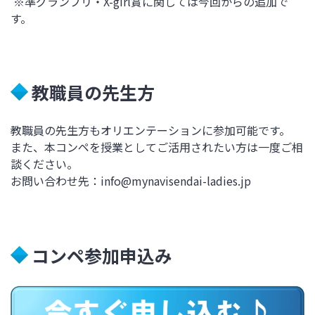
※
準グランプリ・
X-girl
賞に関しては今回からの追加で
す。
教職員の先生方
教職員の先生方もオリエンテーションに参加可能です。
また、本コンペを授業としてご活用されたい方は一度ご相
談ください。
お問い合わせ先：
info@mynavisendai-ladies.jp
コンペ参加申込み