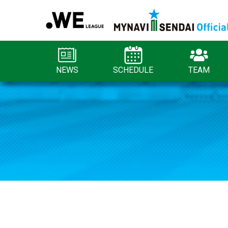
NEWS
SCHEDULE
TEAM