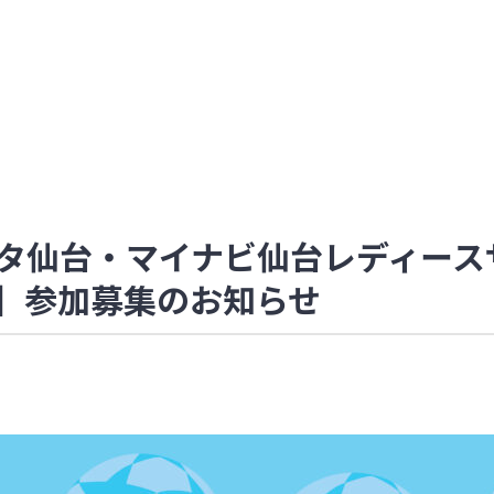
ガルタ仙台・マイナビ仙台レディー
ドコモ】参加募集のお知らせ