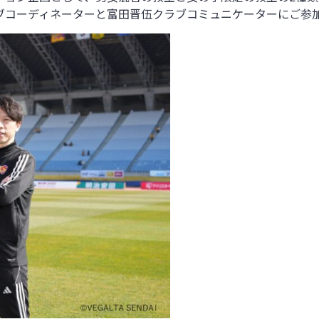
ブコーディネーターと富田晋伍クラブコミュニケーターにご参