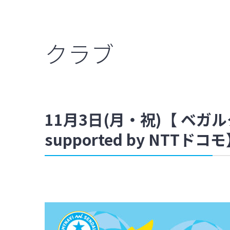
クラブ
11月3日(月・祝)【 ベ
supported by NTT