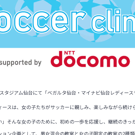
スタジアム仙台にて「ベガルタ仙台・マイナビ仙台レディース
ィースは、女の子たちがサッカーに親しみ、楽しみながら続け
い」そんな女の子のために、初めの一歩を応援し、継続のきっ
ション企画として、男女混合の教室と女の子限定の教室の
2
種類