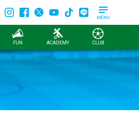
FUN
ACADEMY
CLUB