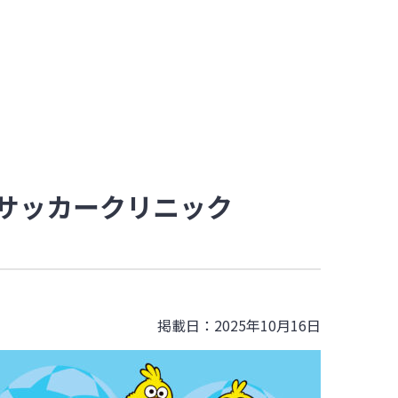
スサッカークリニック
掲載日：2025年10月16日