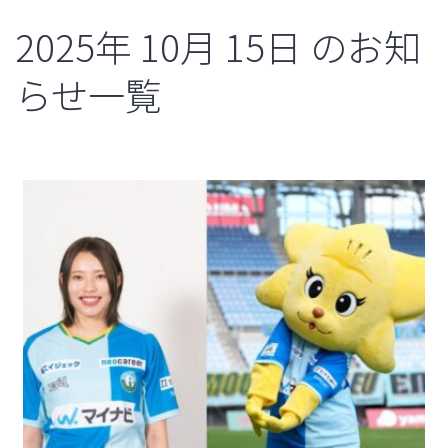
2025年
10月
15日
のお知
らせ一覧