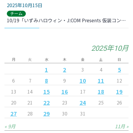
2025年10月15日
チーム
10/19「いずみハロウィン・J:COM Presents 仮装コンテスト」 廣澤真穂選手・マイビィ参加のお知らせ
2025年10月
月
火
水
木
金
土
日
1
2
5
3
4
8
10
11
6
7
9
12
15
16
18
19
13
14
17
22
24
20
21
23
25
26
27
29
28
30
31
« 9月
11月 »