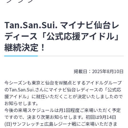
Tan.San.Sui. マイナビ仙台レ
ディース「公式応援アイドル」
継続決定！
掲載日：2025年8月10日
今シーズンも東京と仙台をW拠点とするアイドルグループ
のTan.San.Sui.さんにマイナビ仙台レディースの「公式応
援アイドル」に就任いただくことが決定いたしましたので
お知らせします。
今後の来場スケジュールは月1回程度ご来場いただく予定
ですので、決まり次第お知らせします。初回は9月14日
(日)サンフレッチェ広島レジーナ戦にご来場いただきま