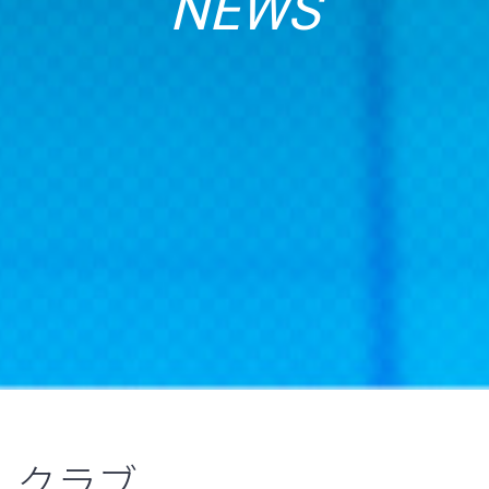
NEWS
クラブ