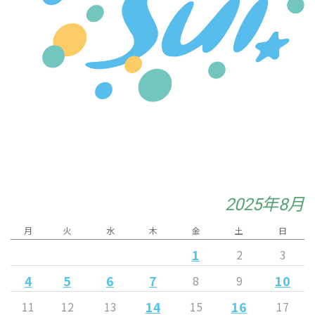
2025年8月
月
火
水
木
金
土
日
1
2
3
4
5
6
7
10
8
9
14
16
11
12
13
15
17