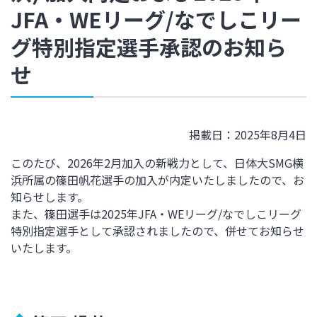
JFA・WEリーグ/なでしこリー
グ特別指定選手承認のお知ら
せ
掲載日：2025年8月4日
このたび、
2026年2月加入の新戦力として、日体大SMG横
浜
所属の篠田帆花選手の加入が内定いたしましたので、お
知らせします。
また、篠田選手は2025年JFA・WEリーグ/なでしこリーグ
特別指定選手として承認されましたので、併せてお知らせ
いたします。