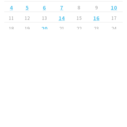
4
5
6
7
10
8
9
14
16
11
12
13
15
17
20
18
19
21
22
23
24
26
27
29
31
25
28
30
« 7月
9月 »
Released