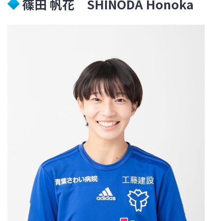
篠田 帆花 SHINODA Honoka