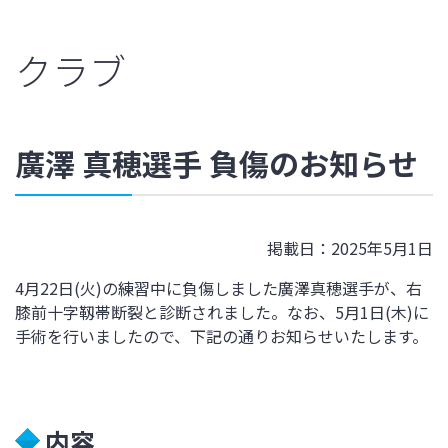
クラブ
廣澤 真穂選手 負傷のお知らせ
掲載日：2025年5月1日
4月22日(火)の練習中に負傷しました廣澤真穂選手が、右
膝前十字靱帯断裂と診断されました。なお、5月1日(木)に
手術を行いましたので、下記の通りお知らせいたします。
内容