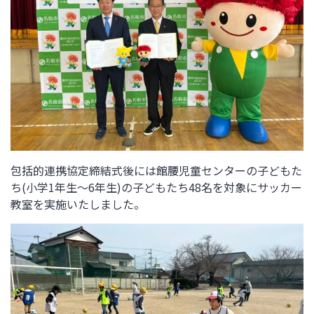
包括的連携協定締結式後には館腰児童センターの子どもた
ち(小学1年生～6年生)の子どもたち48名を対象にサッカー
教室を実施いたしました。