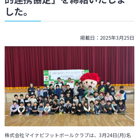
した。
掲載日：2025年3月25日
株式会社マイナビフットボールクラブは、3月24日
(月
)名