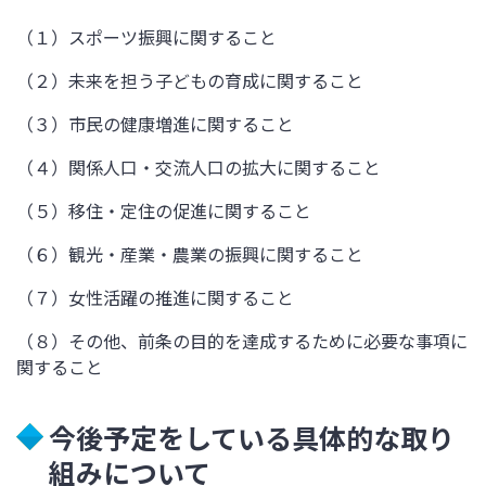
（１）スポーツ振興に関すること
（２）未来を担う子どもの育成に関すること
（３）市民の健康増進に関すること
（４）関係人口・交流人口の拡大に関すること
（５）移住・定住の促進に関すること
（６）観光・産業・農業の振興に関すること
（７）女性活躍の推進に関すること
（８）その他、前条の目的を達成するために必要な事項に
関すること
今後予定をしている具体的な取り
組みについて