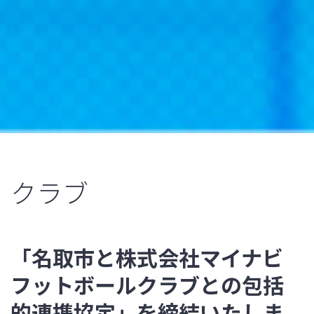
クラブ
「名取市と株式会社マイナビ
フットボールクラブとの包括
的連携協定」を締結いたしま