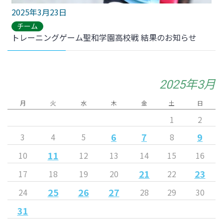
2025年3月23日
チーム
トレーニングゲーム聖和学園高校戦 結果のお知らせ
2025年3月
月
火
水
木
金
土
日
1
2
6
7
9
3
4
5
8
11
10
12
13
14
15
16
21
23
17
18
19
20
22
25
26
27
24
28
29
30
31