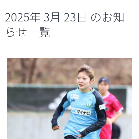
2025年
3月
23日
のお知
らせ一覧