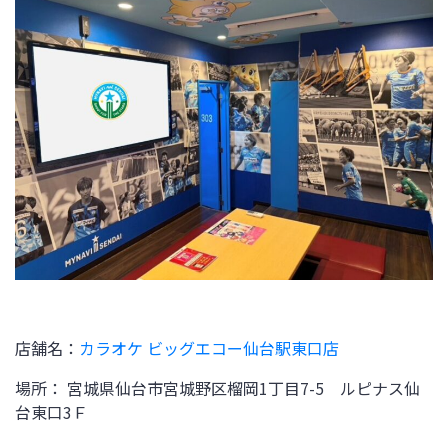
店舗名：
カラオケ ビッグエコー仙台駅東口店
場所： 宮城県仙台市宮城野区榴岡1丁目7-5 ルピナス仙
台東口3Ｆ