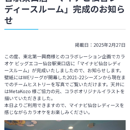
ディースルーム」完成のお知ら
せ
掲載日：2025年2月27日
この度、東北第一興商様とのコラボレーション企画でカラ
オケ ビッグエコー仙台駅東口店に「マイナビ仙台レディ
ースルーム」が完成いたしましたので、お知らせします。
壁紙にはWEリーグが開幕した
2021-22シーズンから現在ま
でのチームヒストリーを写真でご覧いただけます。天井に
はMetaKozo 様ご協力の元、コラボオリジナルイラストを
描いていただきました。
本日よりご利用できますので、マイナビ仙台レディースを
感じながらカラオケをお楽しみください。