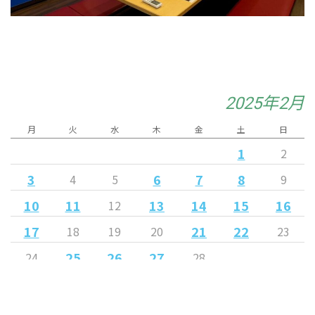
2025年2月
月
火
水
木
金
土
日
1
2
3
6
7
8
4
5
9
10
11
13
14
15
16
12
17
21
22
18
19
20
23
25
26
27
24
28
« 1月
3月 »