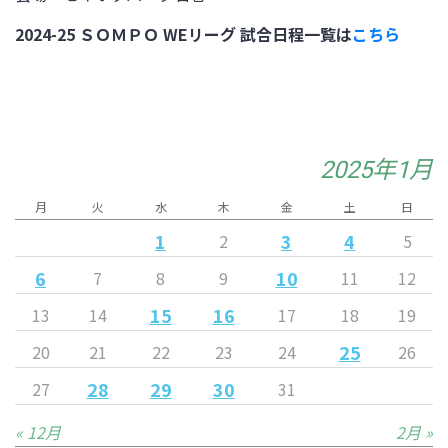
2024-25 ＳＯＭＰＯ WEリーグ
試合日程一覧は
こちら
2025年1月
月
火
水
木
金
土
日
1
3
4
2
5
6
10
7
8
9
11
12
15
16
13
14
17
18
19
25
20
21
22
23
24
26
28
29
30
27
31
« 12月
2月 »