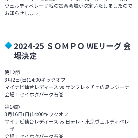
ヴェルディベレーザ
戦の試合会場が決定いたしましたので
お知らせします。
2024-25 ＳＯＭＰＯ WEリーグ 会
場決定
第12節
3月2日(日)14:00キックオフ
マイナビ仙台レディース vs サンフレッチェ広島レジーナ
会場：
セイホクパーク石巻
第14節
3月16日(日)14:00キックオフ
マイナビ仙台レディース vs
日テレ・東京ヴェルディベレ
ーザ
会場：
セイホクパーク石巻