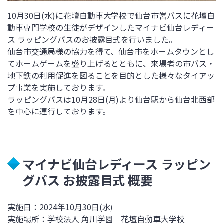
10月30日(水)に花壇自動車大学校で仙台市営バスに花壇自
動車専門学校の生徒がデザインしたマイナビ仙台レディー
ス ラッピングバスのお披露目式を行いました。
仙台市交通局様の協力を得て、仙台市をホームタウンとし
てホームゲームを盛り上げるとともに、来場者の市バス・
地下鉄の利用促進を図ることを目的とした様々なタイアッ
プ事業を実施しております。
ラッピングバスは10月28日(月)より仙台駅から仙台北西部
を中心に運行しております。
マイナビ仙台レディース ラッピン
グバス お披露目式 概要
実施日：2024年10月30日(水)
実施場所：学校法人 角川学園 花壇自動車大学校