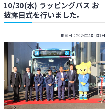
10/30(水) ラッピングバス お
披露目式を行いました。
掲載日：2024年10月31日