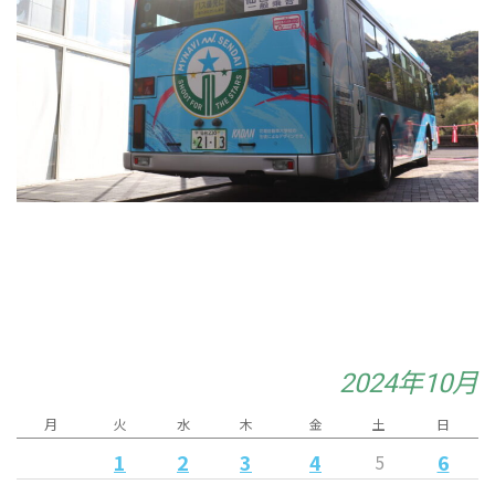
2024年10月
月
火
水
木
金
土
日
1
2
3
4
6
5