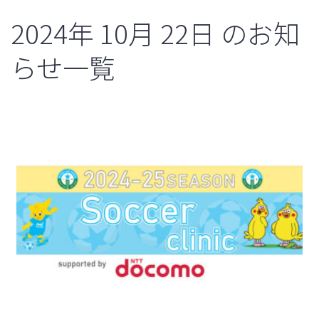
2024年
10月
22日
のお知
らせ一覧