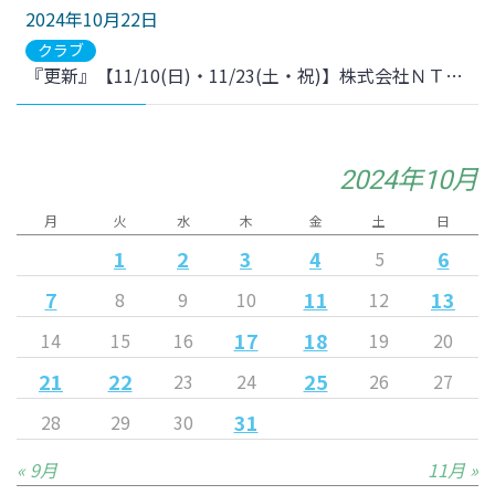
2024年10月22日
クラブ
『更新』【11/10(日)・11/23(土・祝)】株式会社ＮＴＴドコモ東北支社presentsサッカー教室開催のお知らせ
2024年10月
月
火
水
木
金
土
日
1
2
3
4
6
5
7
11
13
8
9
10
12
17
18
14
15
16
19
20
21
22
25
23
24
26
27
31
28
29
30
« 9月
11月 »