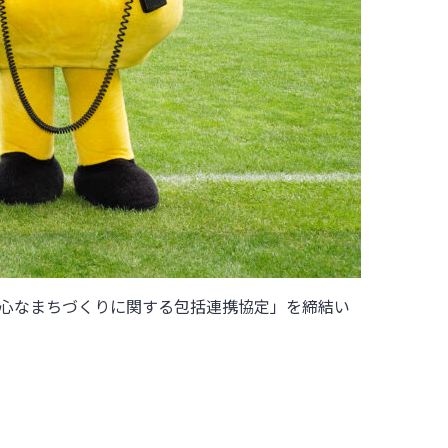
安心なまちづくりに関する包括連携協定」を締結い