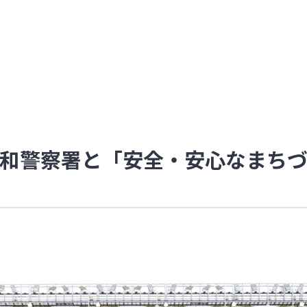
和警察署と「安全・安心なまち