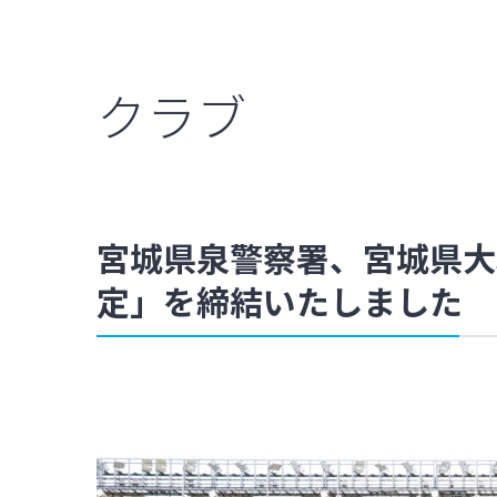
クラブ
宮城県泉警察署、宮城県大
定」を締結いたしました