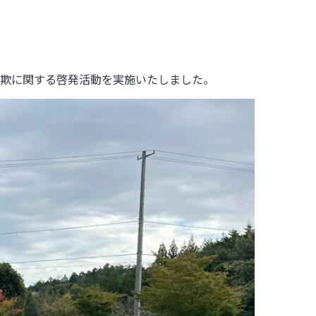
欺に関する啓発活動を実施いたしました。