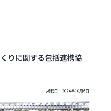
づくりに関する包括連携協
掲載日：2024年10月6日