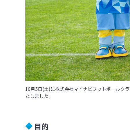
10月5日(土)に株式会社マイナビフットボール
たしました。
目的