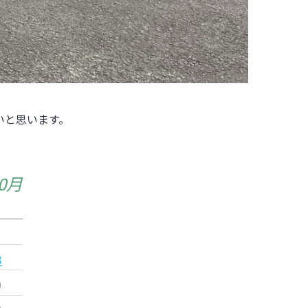
いと思います。
10月
3
0