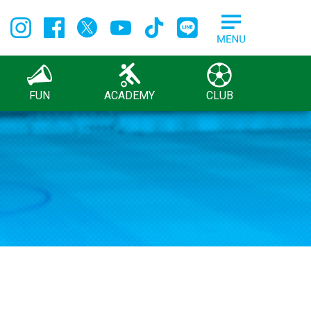
FUN
ACADEMY
CLUB