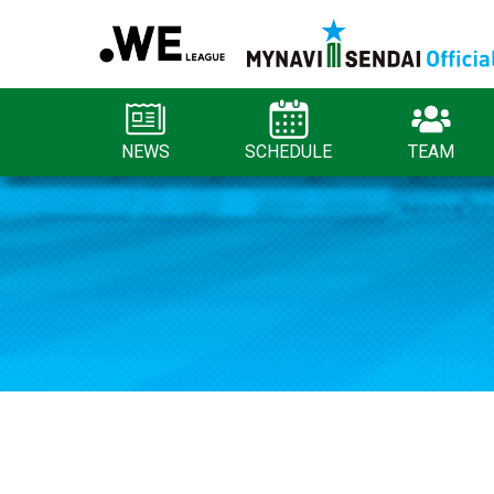
NEWS
SCHEDULE
TEAM