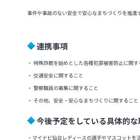
事件や事故のない安全で安心なまちづくりを推進
連携事項
・ 特殊詐欺を始めとした各種犯罪被害防止に関す
・ 交通安全に関すること
・ 警察職員の募集に関すること
・ その他、安全・安心なまちづくりに関すること
今後予定をしている具体的な
・マイナビ仙台レディースの選手やマスコットを