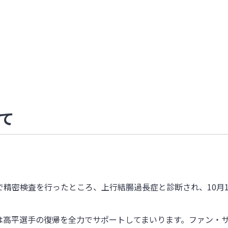
て
精密検査を行ったところ、上行結腸過長症と診断され、10月1
は高平選手の復帰を全力でサポートしてまいります。ファン・