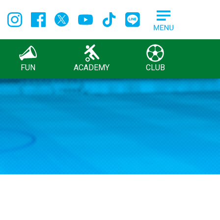
FUN
ACADEMY
CLUB