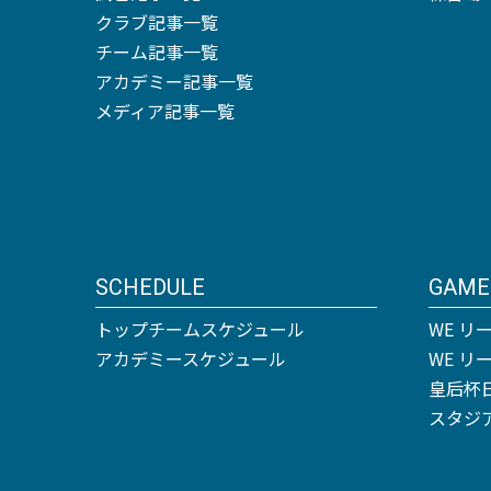
クラブ記事一覧
チーム記事一覧
アカデミー記事一覧
メディア記事一覧
SCHEDULE
GAME
トップチームスケジュール
WE リ
アカデミースケジュール
WE 
皇后杯
スタジ