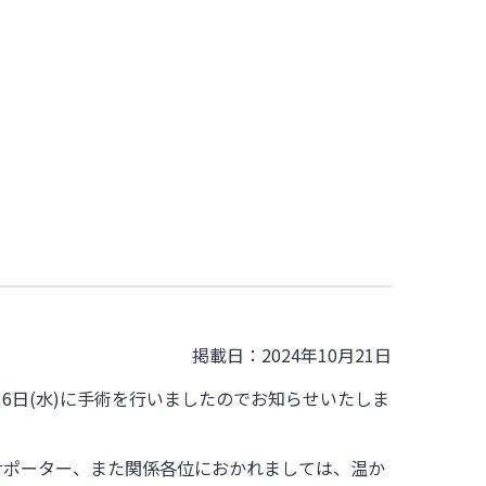
掲載日：2024年10月21日
6日(水)に手術を行いましたのでお知らせいたしま
サポーター、また関係各位におかれましては、温か