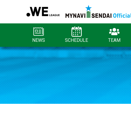
NEWS
SCHEDULE
TEAM