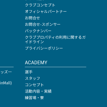
クラブコンセプト
オフィシャルパートナー
お問合せ
お問合せ-スポンサー
バックナンバー
クラブプロパティの利用に関するガ
イドライン
プライバシーポリシー
ACADEMY
グッズ一
選手
スタッフ
Mall)
コンセプト
活動内容・実績
練習場・寮