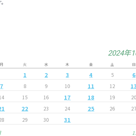
す。
2024年
月
火
水
木
金
土
日
1
2
3
4
6
5
7
11
1
8
9
10
12
17
18
14
15
16
19
2
21
22
25
23
24
26
2
31
28
29
30
月
1