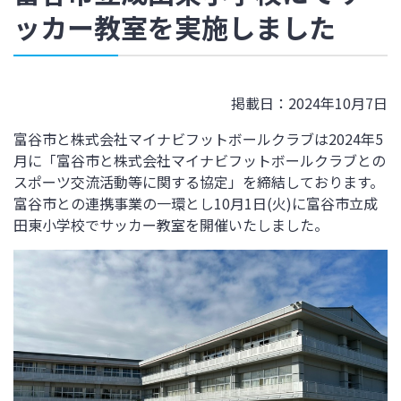
ッカー教室を実施しました
掲載日：2024年10月7日
富谷市と株式会社マイナビフットボールクラブは2024年5
月に「富谷市と株式会社マイナビフットボールクラブとの
スポーツ交流活動等に関する協定」を締結しております。
富谷市との連携事業の一環とし10月1日(火)に富谷市立成
田東小学校でサッカー教室を開催いたしました。