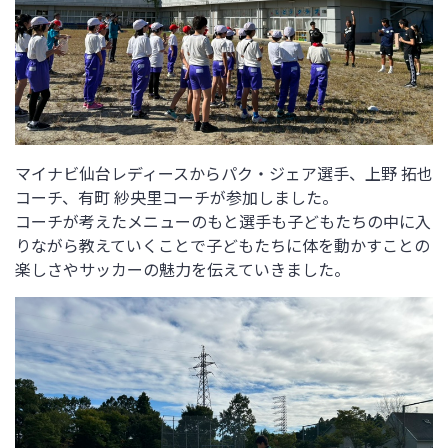
マイナビ仙台レディースからパク・ジェア選手、上野 拓也
コーチ、有町 紗央里コーチが参加しました。
コーチが考えたメニューのもと選手も子どもたちの中に入
りながら教えていくことで子どもたちに体を動かすことの
楽しさやサッカーの魅力を伝えていきました。