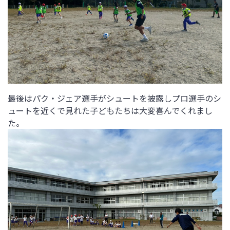
最後はパク・ジェア選手がシュートを披露しプロ選手のシ
ュートを近くで見れた子どもたちは大変喜んでくれまし
た。