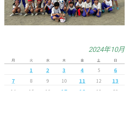
2024年10月
月
火
水
木
金
土
日
1
2
3
4
6
5
7
11
13
8
9
10
12
17
18
14
15
16
19
20
21
22
25
23
24
26
27
31
28
29
30
« 9月
11月 »