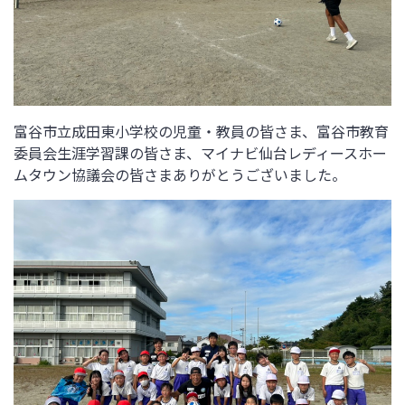
富谷市立成田東小学校の児童・教員の皆さま、富谷市教育
委員会生涯学習課の皆さま、マイナビ仙台レディースホー
ムタウン協議会の皆さまありがとうございました。