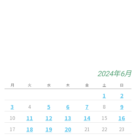
2024年6月
月
火
水
木
金
土
日
1
2
3
5
6
7
9
4
8
11
12
13
14
16
10
15
18
19
20
17
21
22
23