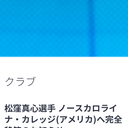
クラブ
松窪真心選手 ノースカロライ
ナ・カレッジ(アメリカ)へ完全