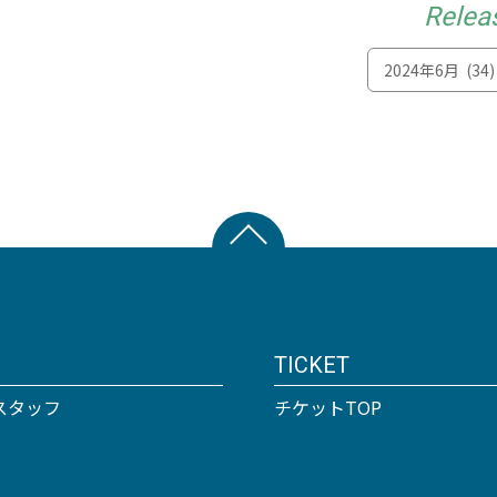
Relea
TICKET
スタッフ
チケットTOP