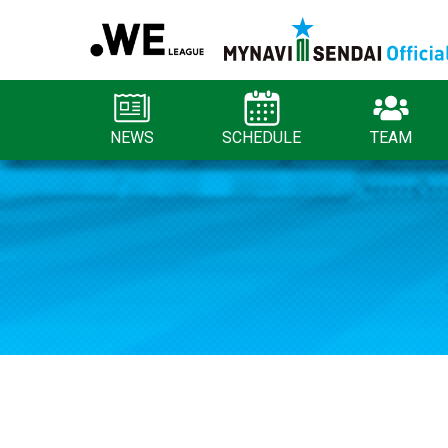
NEWS
SCHEDULE
TEAM