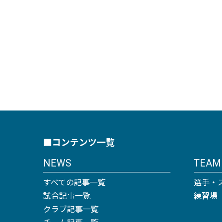
■コンテンツ一覧
NEWS
TEAM
すべての記事一覧
選手・
試合記事一覧
練習場
クラブ記事一覧
チーム記事一覧