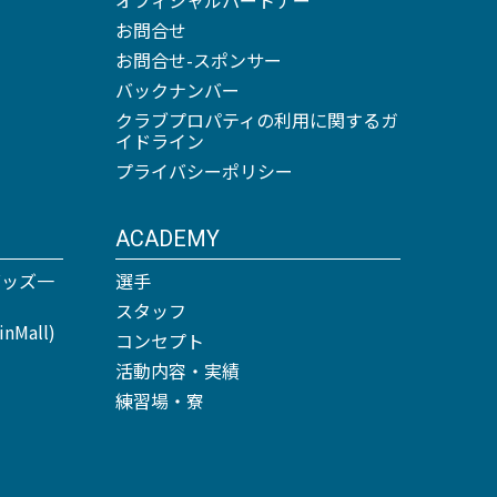
お問合せ
お問合せ-スポンサー
バックナンバー
クラブプロパティの利用に関するガ
イドライン
プライバシーポリシー
ACADEMY
グッズ一
選手
スタッフ
Mall)
コンセプト
活動内容・実績
練習場・寮