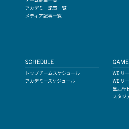
アカデミー記事一覧
メディア記事一覧
SCHEDULE
GAME
トップチームスケジュール
WE リ
アカデミースケジュール
WE 
皇后杯
スタジ