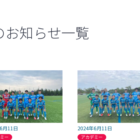
のお知らせ一覧
年6月11日
2024年6月11日
デミー
アカデミー