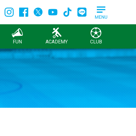
FUN
ACADEMY
CLUB