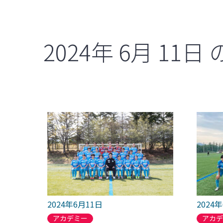
2024年
6月
11日
2024年6月11日
2024
アカデミー
アカ