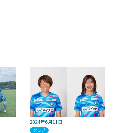
2024年6月11日
クラブ