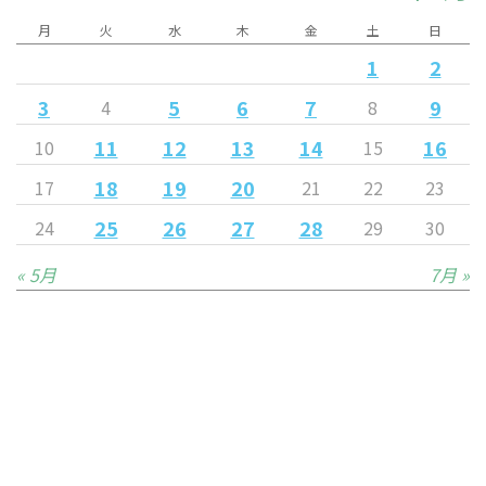
月
火
水
木
金
土
日
1
2
3
5
6
7
9
4
8
11
12
13
14
16
10
15
18
19
20
17
21
22
23
25
26
27
28
24
29
30
« 5月
7月 »
Released