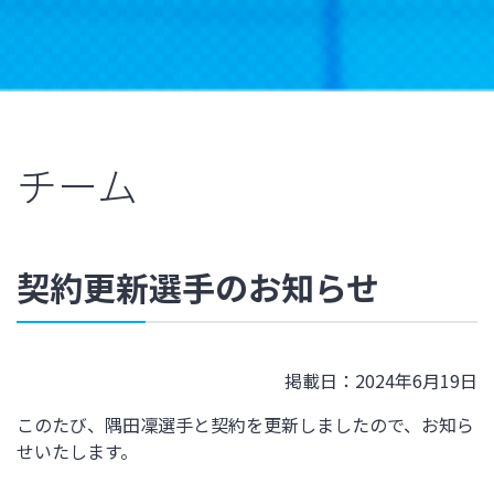
チーム
契約更新選手のお知らせ
掲載日：2024年6月19日
このたび、隅田凜選手と契約を更新しましたので、お知ら
せいたします。