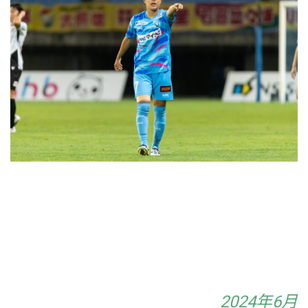
2024年6月