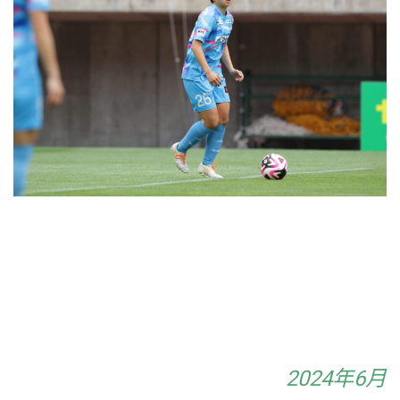
2024年6月