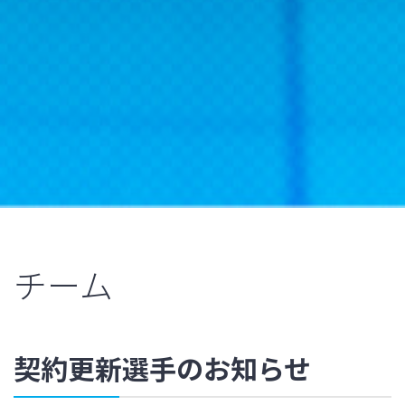
チーム
契約更新選手のお知らせ