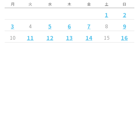
月
火
水
木
金
土
日
1
2
3
5
6
7
9
4
8
11
12
13
14
16
10
15
18
19
20
17
21
22
23
25
26
27
28
24
29
30
« 5月
7月 »
Released