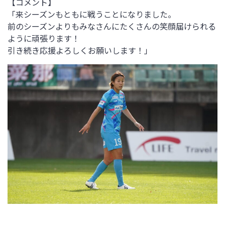
【コメント】
「来シーズンもともに戦うことになりました。
前のシーズンよりもみなさんにたくさんの笑顔届けられる
ように頑張ります！
引き続き応援よろしくお願いします！」