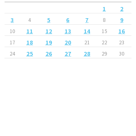
1
2
3
5
6
7
9
4
8
11
12
13
14
16
10
15
18
19
20
17
21
22
23
25
26
27
28
24
29
30
« 5月
7月 »
Released