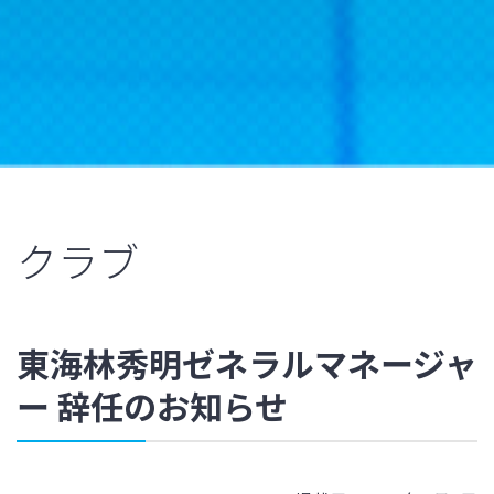
クラブ
東海林秀明ゼネラルマネージャ
ー 辞任のお知らせ