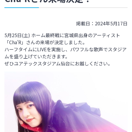
掲載日：2024年5月17日
5月25日(土) ホーム最終戦に
宮城県出身のアーティスト
「Cha’R」さんの来場が決定しました。
ハーフタイムにLIVEを実施し、パワフルな歌声で
スタジア
ムを盛り上げていただきます。
ぜひユアテックスタジアム仙台にお越しください。