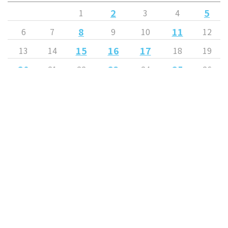
2
5
1
3
4
8
11
6
7
9
10
12
15
16
17
13
14
18
19
20
23
25
21
22
24
26
30
27
28
29
31
« 4月
6月 »
Released