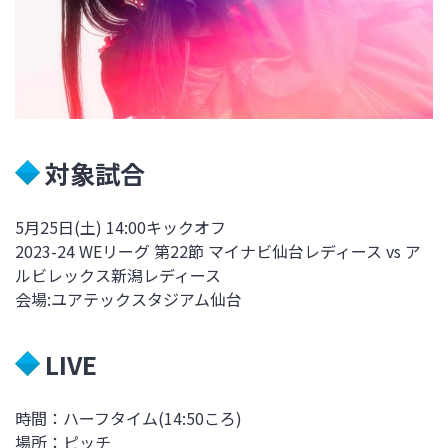
対象試合
5月25日
(土)
14:00
キックオフ
2023-24 WEリーグ 第22節 マイナビ仙台レディース vs
ア
ルビレックス新潟レディース
会場:ユアテックスタジアム仙台
LIVE
時間：ハーフタイム(14:50ころ)
場所：ピッチ