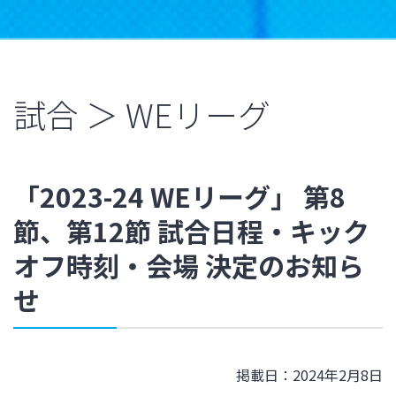
試合 ＞ WEリーグ
「2023-24 WEリーグ」 第8
節、第12節 試合日程・キック
オフ時刻・会場 決定のお知ら
せ
掲載日：2024年2月8日