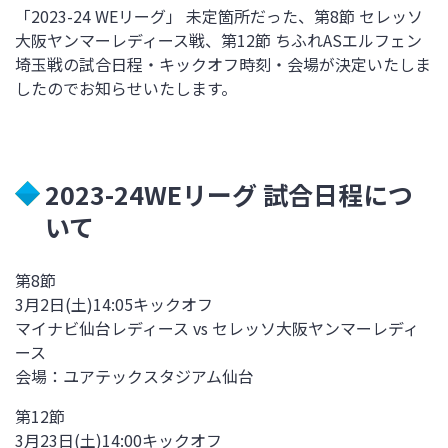
「2023-24 WE
リーグ」
未定箇所だった、
第8節 セレッソ
大阪ヤンマーレディース戦、第12節 ちふれASエルフェン
埼玉戦の試合日程・キックオフ時刻・会場が決定いたしま
したのでお知らせいたします。
2023-24WEリーグ 試合日程につ
いて
第8節
3月2日(土)14:05キックオフ
マイナビ仙台レディース vs セレッソ大阪ヤンマーレディ
ース
会場：ユアテックスタジアム仙台
第12節
3月23日(土)14:00キックオフ