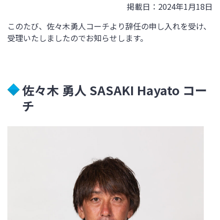
掲載日：2024年1月18日
このたび、佐々木勇人コーチより辞任の申し入れを受け、
受理いたしましたのでお知らせします。
佐々木 勇人
SASAKI Hayato
コー
チ