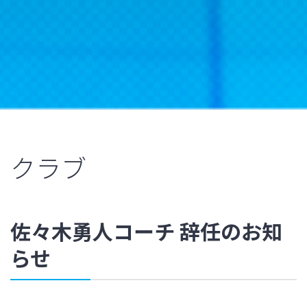
クラブ
佐々木勇人コーチ 辞任のお知
らせ