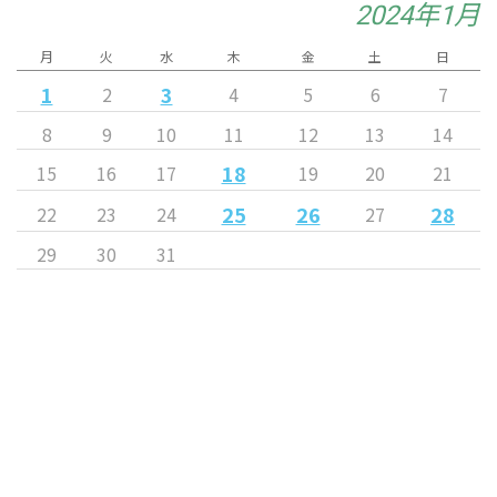
2024年1月
月
火
水
木
金
土
日
1
3
2
4
5
6
7
8
9
10
11
12
13
14
18
15
16
17
19
20
21
25
26
28
22
23
24
27
29
30
31
« 12月
2月 »
Released