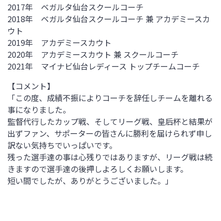
2017年 ベガルタ仙台スクールコーチ
2018年 ベガルタ仙台スクールコーチ 兼 アカデミースカ
ウト
2019年 アカデミースカウト
2020年 アカデミースカウト 兼 スクールコーチ
2021年 マイナビ仙台レディース トップチームコーチ
【コメント】
「この度、成績不振によりコーチを辞任しチームを離れる
事になりました。
監督代行したカップ戦、そしてリーグ戦、皇后杯と結果が
出ずファン、サポーターの皆さんに勝利を届けられず申し
訳ない気持ちでいっぱいです。
残った選手達の事は心残りではありますが、リーグ戦は続
きますので選手達の後押しよろしくお願いします。
短い間でしたが、ありがとうございました。」