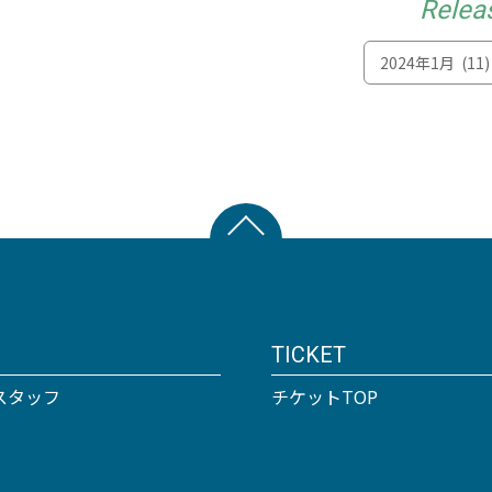
Relea
TICKET
スタッフ
チケットTOP