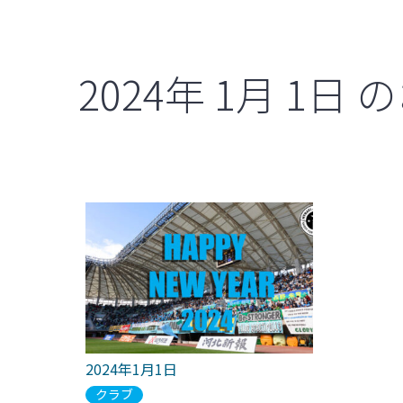
2024年
1月
1日
の
2024年1月1日
クラブ