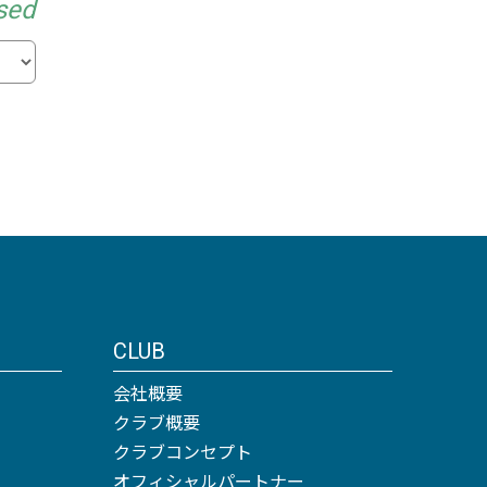
sed
CLUB
会社概要
クラブ概要
クラブコンセプト
オフィシャルパートナー