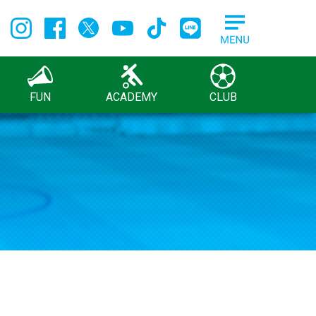
FUN
ACADEMY
CLUB