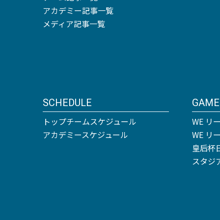
アカデミー記事一覧
メディア記事一覧
SCHEDULE
GAME
トップチームスケジュール
WE リ
アカデミースケジュール
WE 
皇后杯
スタジ