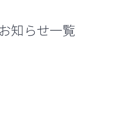
お知らせ一覧