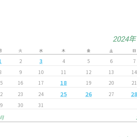
2024
月
火
水
木
金
土
日
1
3
2
4
5
6
7
8
9
10
11
12
13
1
18
15
16
17
19
20
2
25
26
2
22
23
24
27
29
30
31
2月