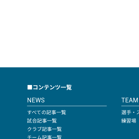
■コンテンツ一覧
NEWS
TEAM
すべての記事一覧
選手・
試合記事一覧
練習場
クラブ記事一覧
チーム記事一覧