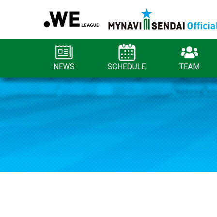
NEWS
SCHEDULE
TEAM