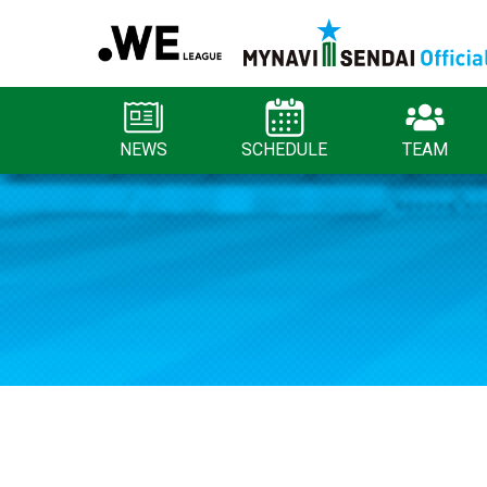
NEWS
SCHEDULE
TEAM