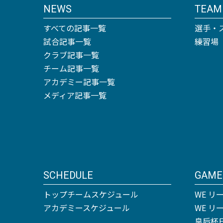
NEWS
TEAM
すべての記事一覧
選手・
試合記事一覧
練習場
クラブ記事一覧
チーム記事一覧
アカデミー記事一覧
メディア記事一覧
SCHEDULE
GAME
トップチームスケジュール
WE リ
アカデミースケジュール
WE 
皇后杯