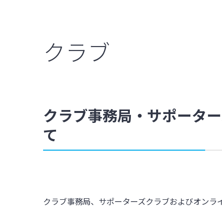
クラブ
クラブ事務局・サポーター
て
クラブ事務局、サポーターズクラブおよびオンラ