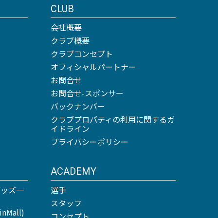
CLUB
会社概要
クラブ概要
クラブコンセプト
オフィシャルパートナー
お問合せ
お問合せ-スポンサー
バックナンバー
クラブプロパティの利用に関するガ
イドライン
プライバシーポリシー
ACADEMY
グッズ一
選手
スタッフ
Mall)
コンセプト