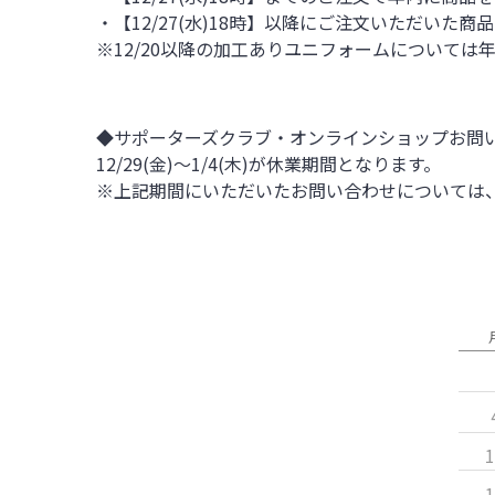
・【12/27(水)18時】以降にご注文いただいた商
※12/20以降の加工ありユニフォームについて
◆サポーターズクラブ・オンラインショップお問
12/29(金)～1/4(木)が休業期間となります。
※上記期間にいただいたお問い合わせについては、