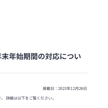
年末年始期間の対応につい
掲載日：2023年12月26日
。 詳細は以下をご覧ください。