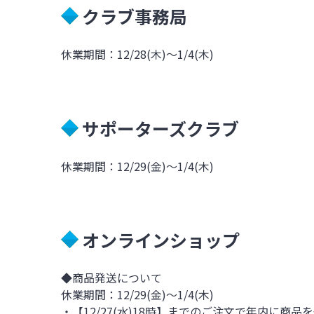
クラブ事務局
休業期間：12/28(木)～1/4(木)
サポーターズクラブ
休業期間：12/29(金)～1/4(木)
オンラインショップ
◆商品発送について
休業期間：12/29(金)～1/4(木)
・【12/27(水)18時】までのご注文で年内に商