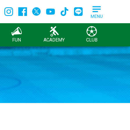
FUN
ACADEMY
CLUB