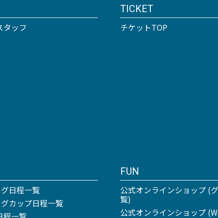
TICKET
スタッフ
チケットTOP
FUN
ーグ日程一覧
公式オンラインショップ (
覧)
リーグカップ日程一覧
公式オンラインショップ (Win
日程一覧