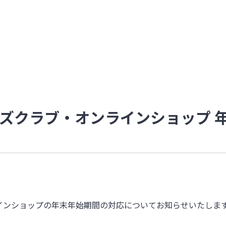
ズクラブ・オンラインショップ 
インショップの年末年始期間の対応についてお知らせいたします