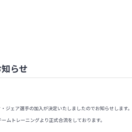
お知らせ
ク・ジェア選手の加入が決定いたしましたのでお知らせします
チームトレーニングより正式合流をしております。