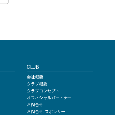
CLUB
会社概要
クラブ概要
クラブコンセプト
オフィシャルパートナー
お問合せ
お問合せ-スポンサー