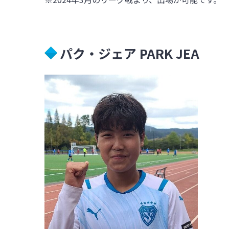
パク・ジェア PARK JEA