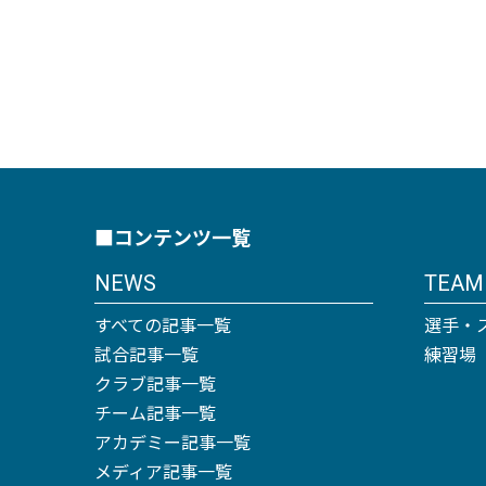
■コンテンツ一覧
NEWS
TEAM
すべての記事一覧
選手・
試合記事一覧
練習場
クラブ記事一覧
チーム記事一覧
アカデミー記事一覧
メディア記事一覧