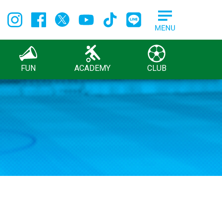
FUN
ACADEMY
CLUB