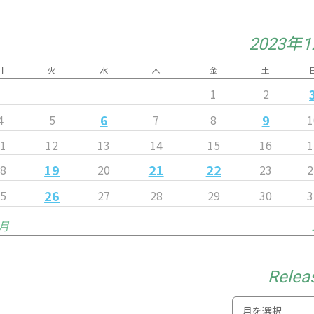
2023年
月
火
水
木
金
土
1
2
6
9
4
5
7
8
1
11
12
13
14
15
16
1
19
21
22
18
20
23
2
26
25
27
28
29
30
3
1月
Relea