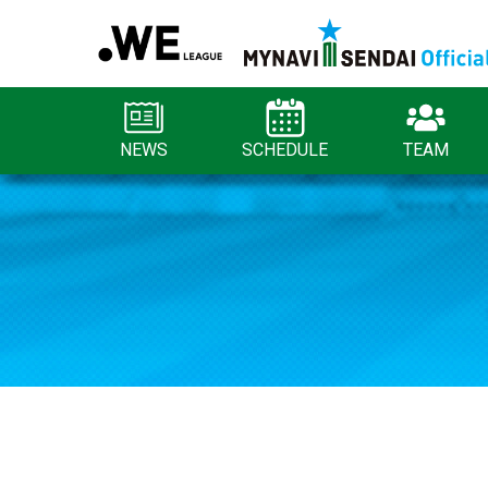
NEWS
SCHEDULE
TEAM