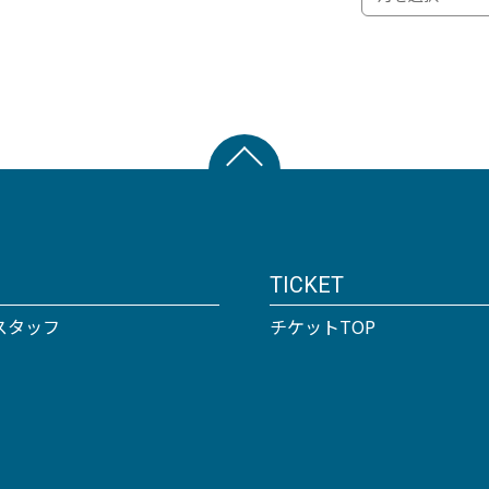
TICKET
スタッフ
チケットTOP