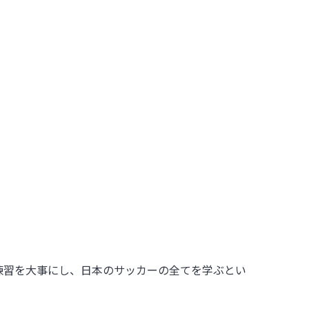
練習を大事にし、日本のサッカーの全てを学ぶとい