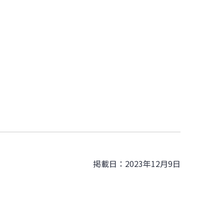
掲載日：2023年12月9日
。