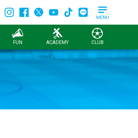
FUN
ACADEMY
CLUB