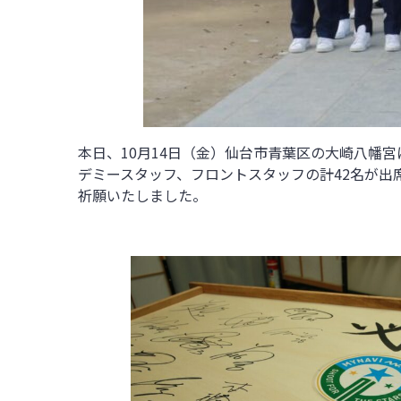
本日、10月14日（金）仙台市青葉区の大崎八幡
デミースタッフ、フロントスタッフの計42名が出席
祈願いたしました。