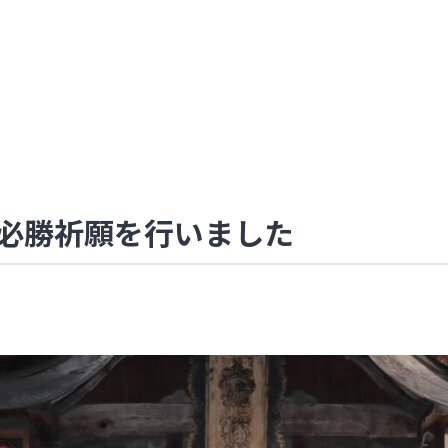
にて必勝祈願を行いました