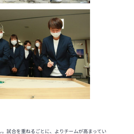
ん。試合を重ねるごとに、よりチームが高まってい