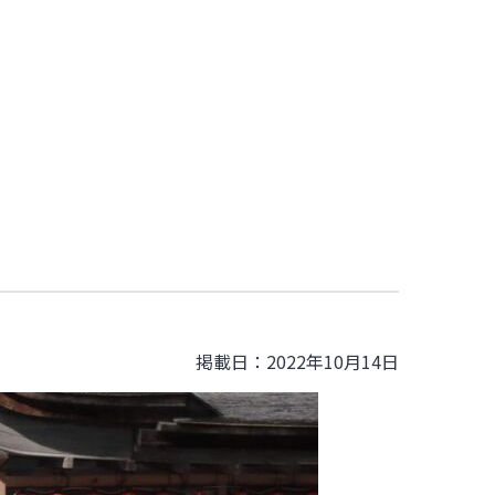
掲載日：2022年10月14日