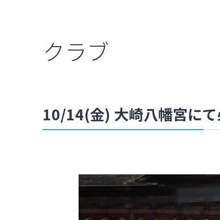
クラブ
10/14(金) 大崎八幡宮