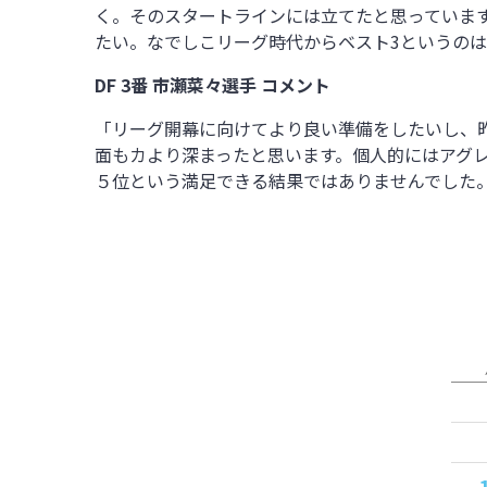
く。そのスタートラインには立てたと思っていま
たい。なでしこリーグ時代からベスト3というの
DF 3番 市瀬菜々選手 コメント
「リーグ開幕に向けてより良い準備をしたいし、
面もカより深まったと思います。個人的にはアグ
５位という満足できる結果ではありませんでした