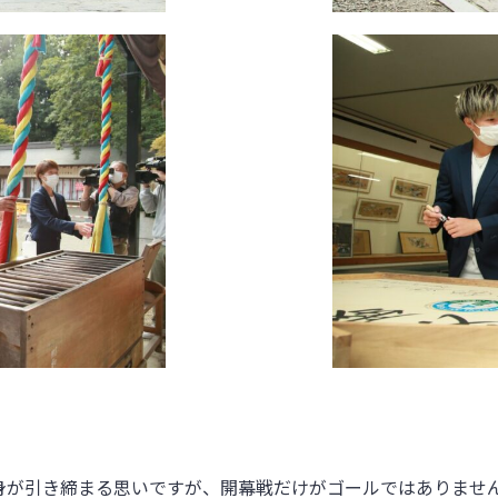
身が引き締まる思いですが、開幕戦だけがゴールではありませ