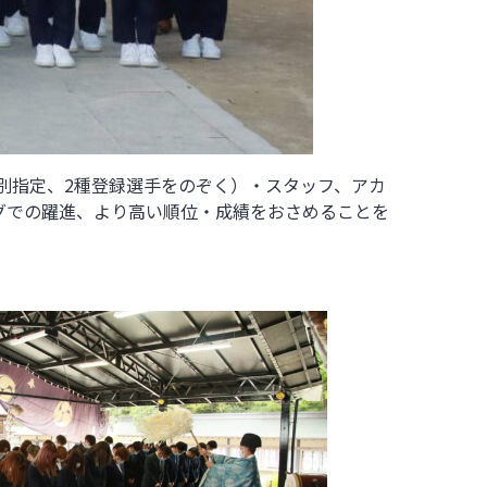
別指定、2種登録選手をのぞく）・スタッフ、アカ
リーグでの躍進、より高い順位・成績をおさめることを