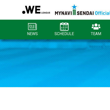
NEWS
SCHEDULE
TEAM