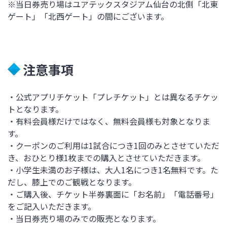
※当日券売り場はユアテックスタジアム仙台の北側「北東
ゲート」「北西ゲート」の間にございます。
注意事項
・公式アプリチケット「プレチケット」とは異なるチケッ
トとなります。
・有料会員様だけではなく、無料会員様も対象となりま
す。
・クーポンのご利用は1試合につき1回のみとさせていただ
き、おひとり様1枚までの購入とさせていただきます。
・小学生未満のお子様は、大人1名につき1名無料です。た
だし、膝上でのご観戦となります。
・ご購入後、チケット半券裏面に「お名前」「電話番号」
をご記入いただきます。
・当日券売り場のみでの販売となります。