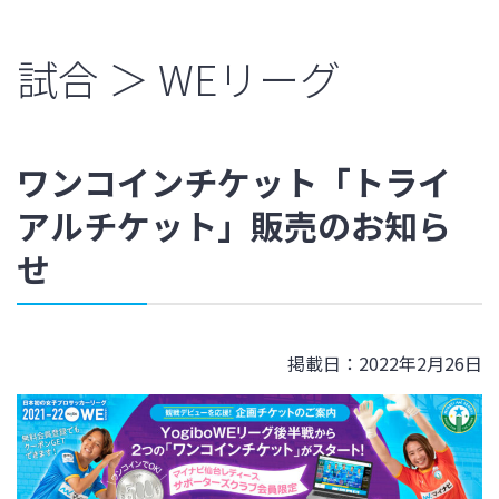
試合 ＞ WEリーグ
ワンコインチケット「トライ
アルチケット」販売のお知ら
せ
掲載日：2022年2月26日