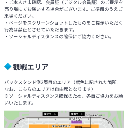
・ご本人さま確認、会員証（デジタル会員証）のご提示を
売り場にてお願いする場合がございます。ご準備のうえご
来場ください。
・ページをスクリーンショットしたものをご提示いただく
行為は禁止とさせていただきます。
・ソーシャルディスタンスの確保にご協力ください。
観戦エリア
バックスタンド側2層目のエリア（紫色に記された箇所。
なお、こちらのエリアは自由席となります）
※ソーシャルディスタンス確保のため、各自ご協力をお願
いいたします。