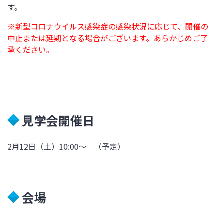
す。
※新型コロナウイルス感染症の感染状況に応じて、開催の
中止または延期となる場合がございます。あらかじめご了
承ください。
見学会開催日
2月12日（土）10:00～ （予定）
会場