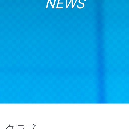
NEWS
クラブ