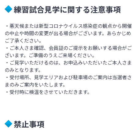
練習試合見学に関する注意事項
・悪天候または新型コロナウイルス感染症の観点から開催
の中止や時間の変更が出る場合がございます。あらかじめ
ご了承ください。
・ご本人さま確認、会員証のご提示をお願いする場合がご
ざいます。ご準備のうえご来場ください。
・ご見学いただけるのは、お申込みいただいたご本人さま
のみとなります。
・受付場所、見学エリアおよび駐車場のご案内は当選者さ
まのみご案内をいたします。
・受付時に検温をさせていただきます。
禁止事項