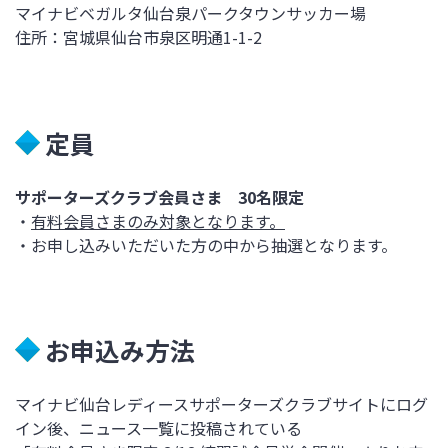
マイナビベガルタ仙台泉パークタウンサッカー場
住所：宮城県仙台市泉区明通1-1-2
定員
サポーターズクラブ会員さま 30名限定
・
有料会員さまのみ対象となります。
・お申し込みいただいた方の中から抽選となります。
お申込み方法
マイナビ仙台レディースサポーターズクラブサイトにログ
イン後、ニュース一覧に投稿されている