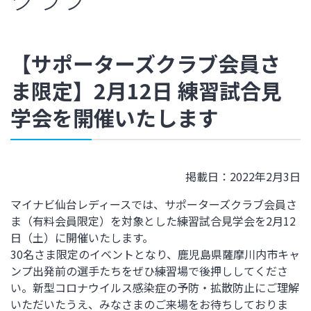
【サポーターズクラブ会員さ
ま限定】2月12日 練習試合見
学会を開催いたします
掲載日：2022年2月3日
マイナビ仙台レディースでは、サポーターズクラブ会員さ
ま（有料会員限定）を対象とした練習試合見学会を2月12
日（土）に開催いたします。
30名さま限定のイベントとなり、鹿児島県薩摩川内市キャ
ンプ出発前の選手たちをぜひ練習場で後押ししてくださ
い。新型コロナウイルス感染症の予防・拡散防止にご理解
いただいたうえ、みなさまのご来場をお待ちしておりま