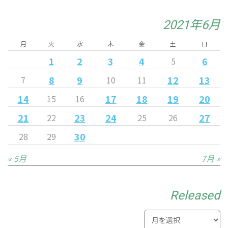
2021年6月
月
火
水
木
金
土
日
1
2
3
4
6
5
8
9
12
13
7
10
11
14
17
18
19
20
15
16
21
23
24
27
22
25
26
30
28
29
« 5月
7月 »
Released