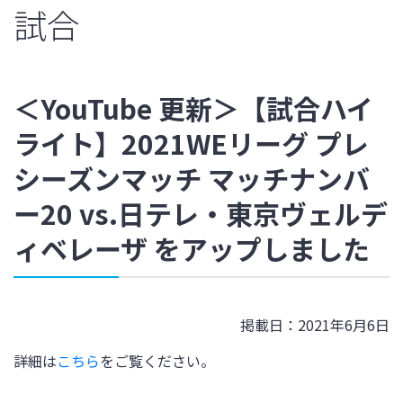
試合
＜YouTube 更新＞【試合ハイ
ライト】2021WEリーグ プレ
シーズンマッチ マッチナンバ
ー20 vs.日テレ・東京ヴェルデ
ィベレーザ をアップしました
掲載日：2021年6月6日
詳細は
こちら
をご覧ください。