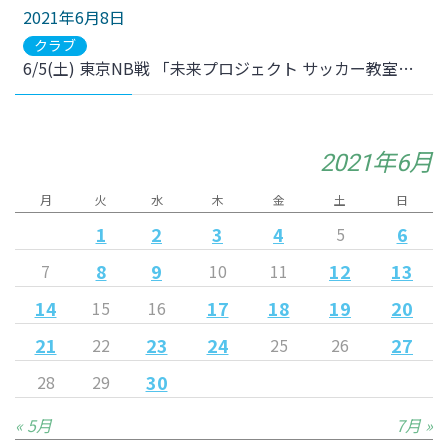
2021年6月8日
クラブ
6/5(土) 東京NB戦 「未来プロジェクト サッカー教室」を開催しました！
2021年6月
月
火
水
木
金
土
日
1
2
3
4
6
5
8
9
12
13
7
10
11
14
17
18
19
20
15
16
21
23
24
27
22
25
26
30
28
29
« 5月
7月 »