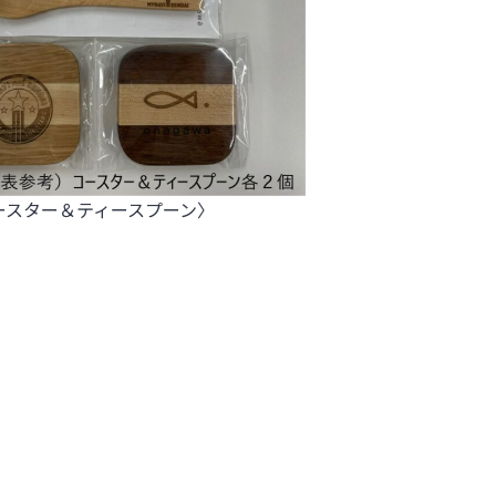
ースター＆ティースプーン〉