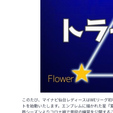
このたび、マイナビ仙台レディースはWEリーグ
トを始動いたします。エンブレムに描かれた星『
昨シーズンよりコロナ禍で普段の練習を公開する