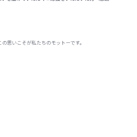
この思いこそが私たちのモットーです。