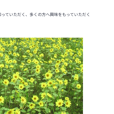
知っていただく、多くの方へ興味をもっていただく