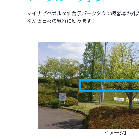
マイナビベガルタ仙台泉パークタウン練習場の外
ながら日々の練習に励みます！
イメージ1