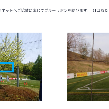
周ネットへご協賛に応じてブルーリボンを結びます。（1口あた