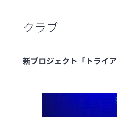
クラブ
新プロジェクト「トライア