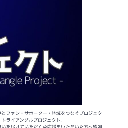
手とファン・サポーター・地域をつなぐプロジェク
「トライアングルプロジェクト」
思いを届けていただく⇔応援をいただいた方へ感謝