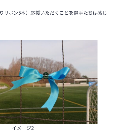
りリボン5本）応援いただくことを選手たちは感じ
イメージ2