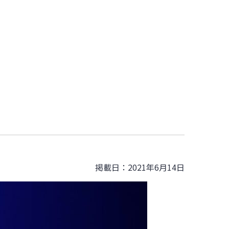
掲載日：2021年6月14日