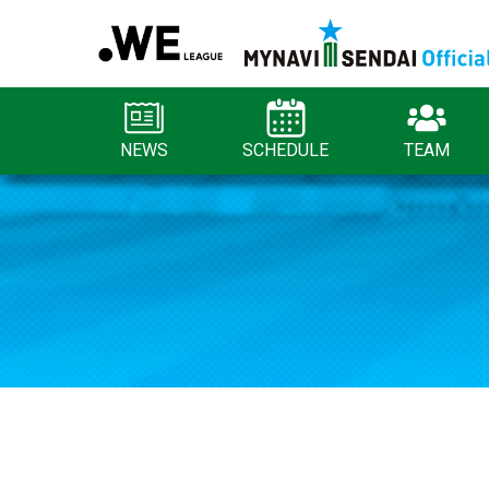
NEWS
SCHEDULE
TEAM