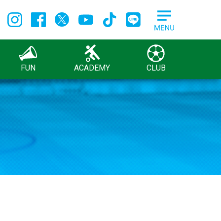
FUN
ACADEMY
CLUB