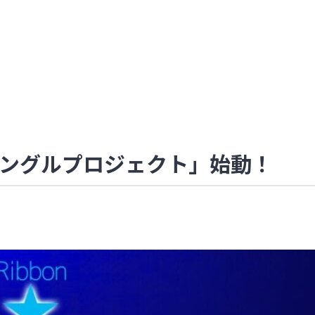
ングルプロジェクト」始動！