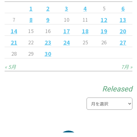
1
2
3
4
6
5
8
9
12
13
7
10
11
14
17
18
19
20
15
16
21
23
24
27
22
25
26
30
28
29
« 5月
7月 »
Released