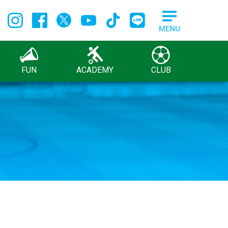
FUN
ACADEMY
CLUB