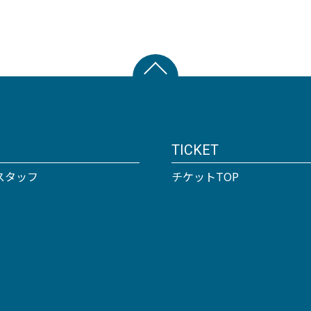
TICKET
スタッフ
チケットTOP