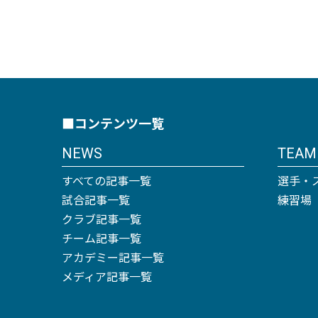
■コンテンツ一覧
NEWS
TEAM
すべての記事一覧
選手・
試合記事一覧
練習場
クラブ記事一覧
チーム記事一覧
アカデミー記事一覧
メディア記事一覧