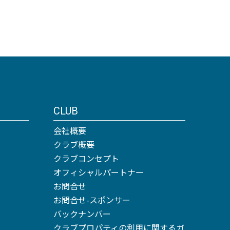
CLUB
会社概要
クラブ概要
クラブコンセプト
オフィシャルパートナー
お問合せ
お問合せ-スポンサー
バックナンバー
クラブプロパティの利用に関するガ