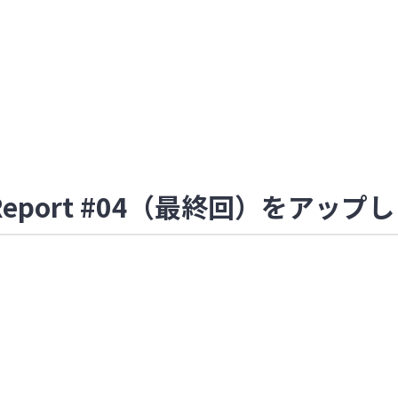
 Report #04（最終回）をアップ