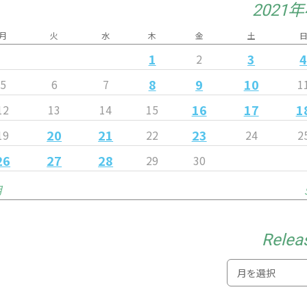
2021
月
火
水
木
金
土
1
3
2
8
9
10
5
6
7
1
16
17
1
12
13
14
15
20
21
23
19
22
24
2
26
27
28
29
30
月
Relea