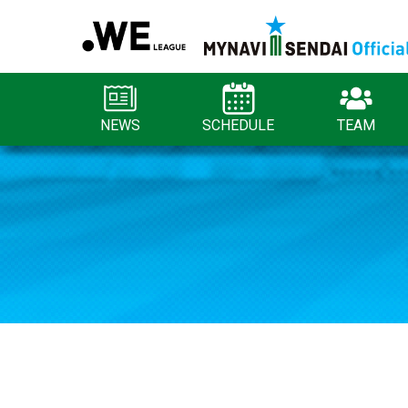
NEWS
SCHEDULE
TEAM