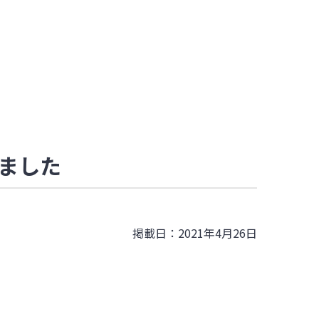
しました
掲載日：2021年4月26日