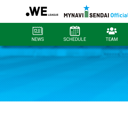
NEWS
SCHEDULE
TEAM