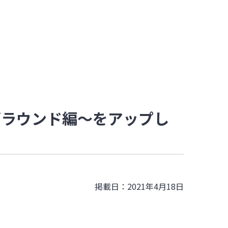
ち」～グラウンド編～をアップし
掲載日：2021年4月18日