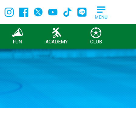
FUN
ACADEMY
CLUB