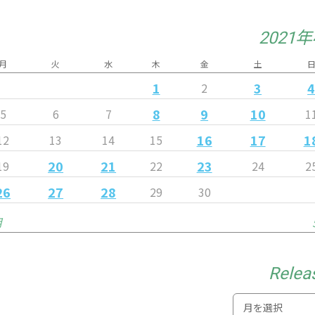
2021
月
火
水
木
金
土
1
3
2
8
9
10
5
6
7
1
16
17
1
12
13
14
15
20
21
23
19
22
24
2
26
27
28
29
30
月
Relea