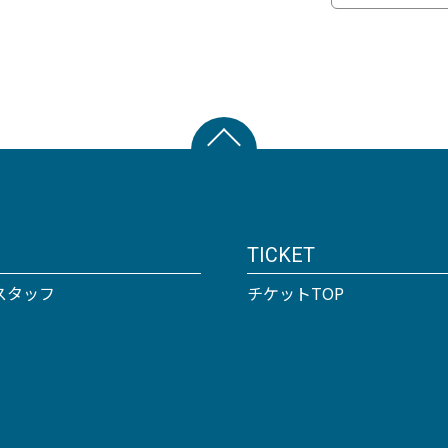
TICKET
スタッフ
チケットTOP