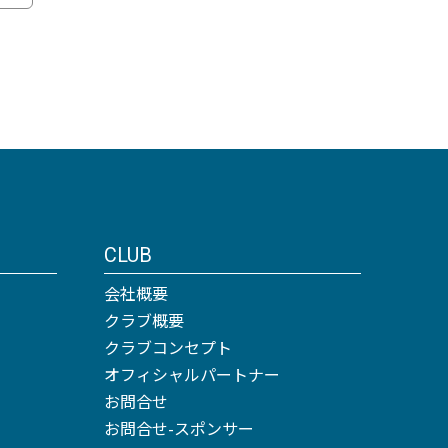
CLUB
会社概要
クラブ概要
クラブコンセプト
オフィシャルパートナー
お問合せ
お問合せ-スポンサー