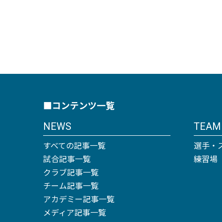
■コンテンツ一覧
NEWS
TEAM
すべての記事一覧
選手・
試合記事一覧
練習場
クラブ記事一覧
チーム記事一覧
アカデミー記事一覧
メディア記事一覧