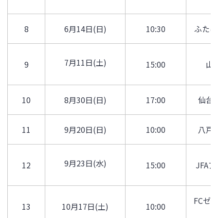
8
6月14日(日)
10:30
ふたば
7月11日(土)
9
15:00
山
10
8月30日(日)
17:00
仙台
11
9月20日(日)
10:00
八戸
9月23日(水)
12
15:00
JFA
FCゼ
13
10月17日(土)
10:00