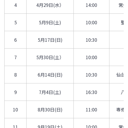
4
4月
29
日(水）
14:00
常盤
5
5月9日(土)
10:00
聖
6
5月17日(日)
10:30
7
5月30日(土）
10:00
8
6月14日(日)
10:30
仙台
9
7月4日(土)
16:30
八
10
8月30日(日)
11:00
専修
11
9月19日(土)
10:00
常盤