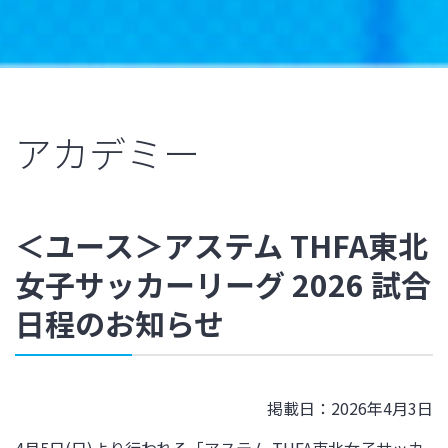
アカデミー
＜ユース＞アステム THFA東北
女子サッカーリーグ 2026 試合
日程のお知らせ
掲載日：2026年4月3日