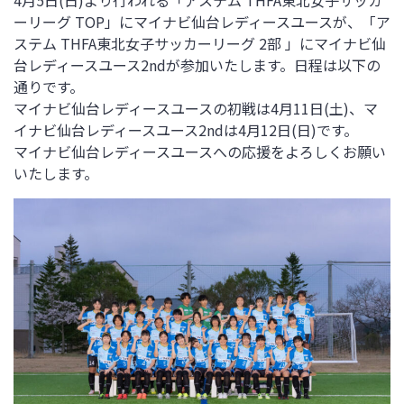
4月5日(日)より行われる「アステム THFA東北女子サッカ
ーリーグ TOP」にマイナビ仙台レディースユースが、「ア
ステム THFA東北女子サッカーリーグ 2部 」にマイナビ仙
台レディースユース2ndが参加いたします。日程は以下の
通りです。
マイナビ仙台レディースユースの初戦は4月11日(土)、マ
イナビ仙台レディースユース2ndは4月12日(日)です。
マイナビ仙台レディースユースへの応援をよろしくお願い
いたします。