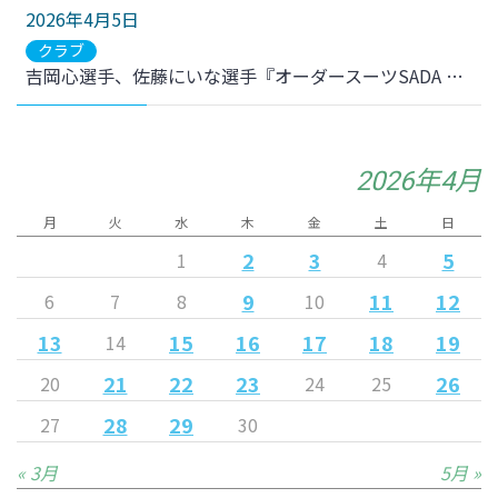
2026年4月5日
クラブ
吉岡心選手、佐藤にいな選手『オーダースーツSADA 仙台泉店』1日店長就任のお知らせ
2026年4月
月
火
水
木
金
土
日
2
3
5
1
4
9
11
12
6
7
8
10
13
15
16
17
18
19
14
21
22
23
26
20
24
25
28
29
27
30
« 3月
5月 »