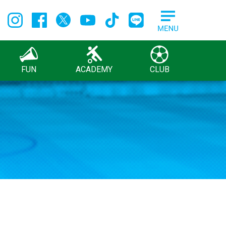
FUN
ACADEMY
CLUB