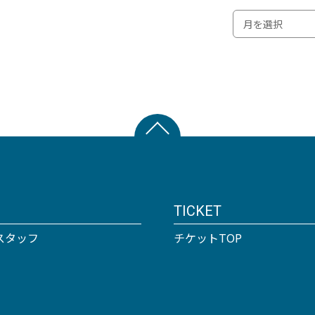
TICKET
スタッフ
チケットTOP