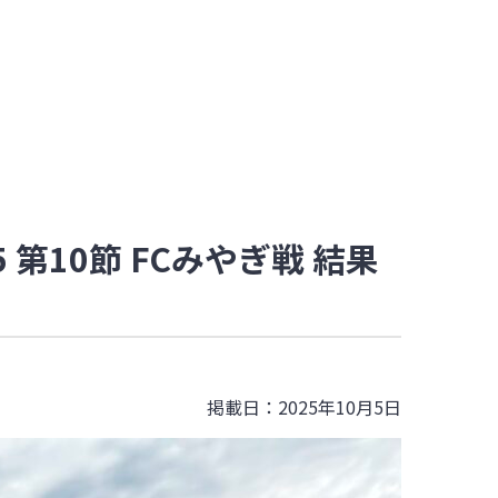
第10節 FCみやぎ戦 結果
掲載日：2025年10月5日