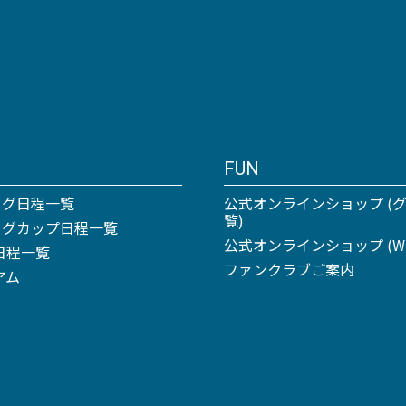
FUN
ーグ日程一覧
公式オンラインショップ (
覧)
リーグカップ日程一覧
公式オンラインショップ (Win
日程一覧
ファンクラブご案内
アム