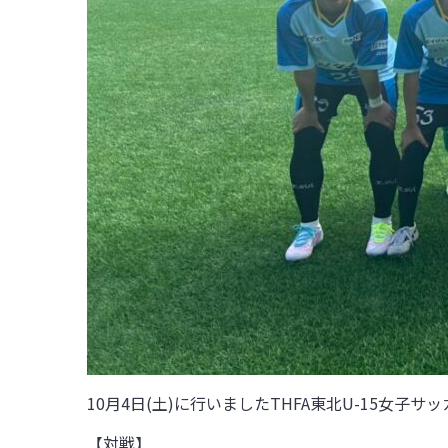
10月4日(土)に行いましたTHFA東北U-15女子サッ
【対戦】