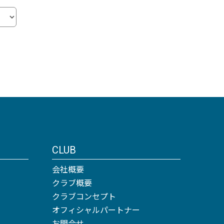
CLUB
会社概要
クラブ概要
クラブコンセプト
オフィシャルパートナー
お問合せ