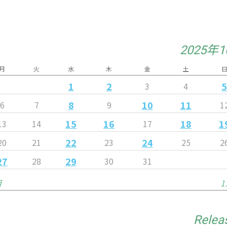
2025年
月
火
水
木
金
土
1
2
3
4
8
10
11
6
7
9
1
15
16
18
1
13
14
17
22
24
20
21
23
25
2
27
29
28
30
31
月
1
Relea