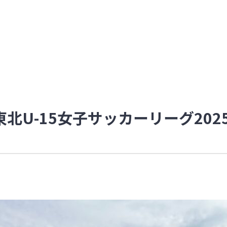
北U-15女子サッカーリーグ2025 