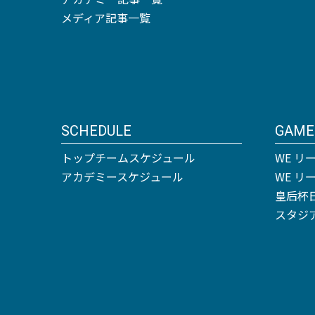
メディア記事一覧
SCHEDULE
GAME
トップチームスケジュール
WE リ
アカデミースケジュール
WE 
皇后杯
スタジ