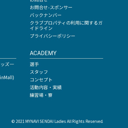
お問合せ-スポンサー
バックナンバー
クラブプロパティの利用に関するガ
イドライン
プライバシーポリシー
ACADEMY
グッズ一
選手
スタッフ
Mall)
コンセプト
活動内容・実績
練習場・寮
© 2021 MYNAVI SENDAI Ladies All Rights Reserved.