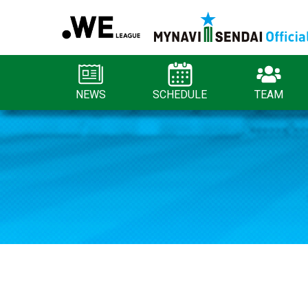
NEWS
SCHEDULE
TEAM