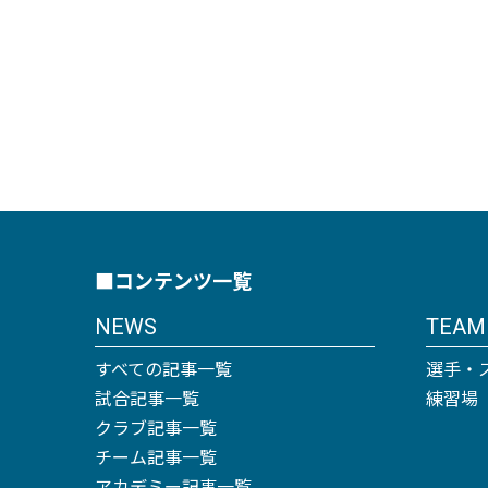
■コンテンツ一覧
NEWS
TEAM
すべての記事一覧
選手・
試合記事一覧
練習場
クラブ記事一覧
チーム記事一覧
アカデミー記事一覧