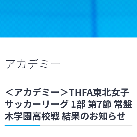
アカデミー
＜アカデミー＞THFA東北女子
サッカーリーグ 1部 第7節 常盤
木学園高校戦 結果のお知らせ