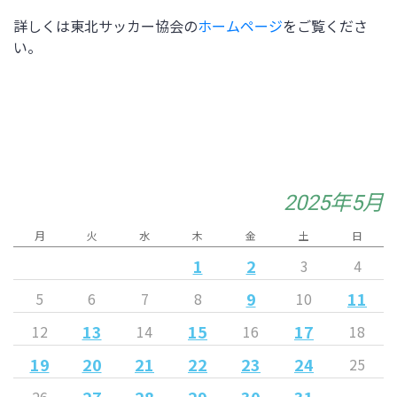
詳しくは東北サッカー協会の
ホームページ
をご覧くださ
い。
2025年5月
月
火
水
木
金
土
日
1
2
3
4
9
11
5
6
7
8
10
13
15
17
12
14
16
18
19
20
21
22
23
24
25